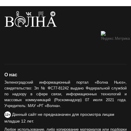
О нас
Зеленоградский информационный портал «Волна Ньюз»,
свидетельство: Эл № ФС77-81242 выдано Федеральной службой
по надзору в сфере связи, информационных технологий и
массовых коммуникаций (Роскомнадзор) 07 июля 2021 года.
Учредитель: МАУ «РГ «Волна».
Данный сайт не предназначен для просмотра лицам
12+
младше 12 лет.
Любое использование, либо копирование материалов или подборки