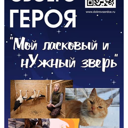
ОБЩЕСТВО
Новый настил на экотропе
05.08.2026