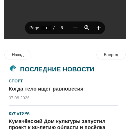
Назад
Вперед
ПОСЛЕДНИЕ НОВОСТИ
СПОРТ
Когда тело ищет равновесия
07.08.2026
КУЛЬТУРА
Кумачёвский Дом культуры запустил
проект к 80-летию области и посёлка