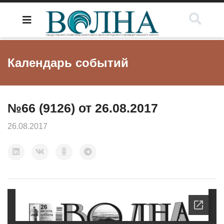
Календарь событий
№66 (9126) от 26.08.2017
26.08.2017