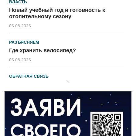
ВЛАСТЬ
Новый учебный год и готовность к
отопительному сезону
06.08.2026
РАЗЪЯСНЯЕМ
Где хранить велосипед?
06.08.2026
ОБРАТНАЯ СВЯЗЬ
Администрация онлайн
06.08.2026
ВЛАСТЬ
День памяти и «Симфония народов»
06.08.2026