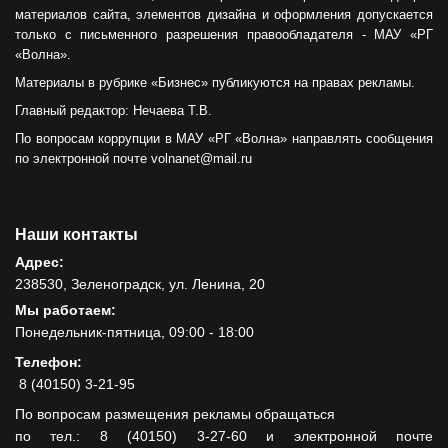
материалов сайта, элементов дизайна и оформления допускается
только с письменного разрешения правообладателя - МАУ «РГ
«Волна».
Материалы в рубрике «Бизнес» публикуются на правах рекламы.
Главный редактор: Нечаева Т.В.
По вопросам коррупции в МАУ «РГ «Волна» направлять сообщения
по электронной почте volnanet@mail.ru
Наши контакты
Адрес:
238530, Зеленоградск, ул. Ленина, 20
Мы работаем:
Понедельник-пятница, 09:00 - 18:00
Телефон:
8 (40150) 3-21-95
По вопросам размещения рекламы обращаться
по тел.: 8 (40150) 3-27-60 и электронной почте