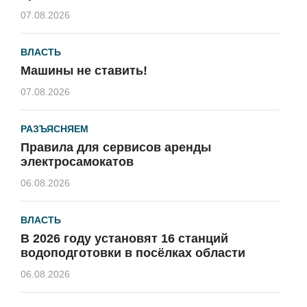
07.08.2026
ВЛАСТЬ
Машины не ставить!
07.08.2026
РАЗЪЯСНЯЕМ
Правила для сервисов аренды
электросамокатов
06.08.2026
ВЛАСТЬ
В 2026 году установят 16 станций
водоподготовки в посёлках области
06.08.2026