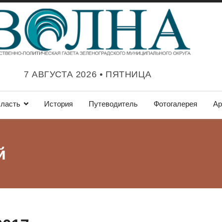
7 АВГУСТА 2026 • ПЯТНИЦА
ласть
История
Путеводитель
Фотогалерея
Ар
й