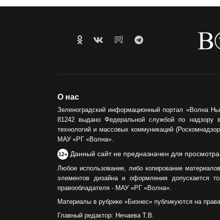
О нас
Зеленоградский информационный портал «Волна Нь
81242 выдано Федеральной службой по надзору 
технологий и массовых коммуникаций (Роскомнадзор)
МАУ «РГ «Волна».
Данный сайт не предназначен для просмотра
12+
Любое использование, либо копирование материалов
элементов дизайна и оформления допускается то
правообладателя - МАУ «РГ «Волна».
Материалы в рубрике «Бизнес» публикуются на прав
Главный редактор: Нечаева Т.В.