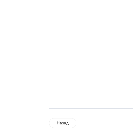
Назад