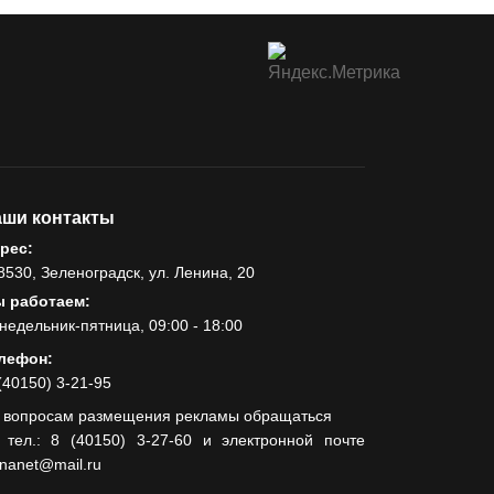
ши контакты
рес:
8530, Зеленоградск, ул. Ленина, 20
 работаем:
недельник-пятница, 09:00 - 18:00
лефон:
(40150) 3-21-95
 вопросам размещения рекламы обращаться
 тел.: 8 (40150) 3-27-60 и электронной почте
lnanet@mail.ru