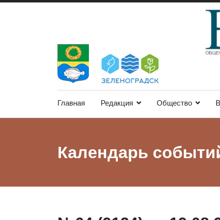
Главная
Редакция
Общество
В
Календарь событи