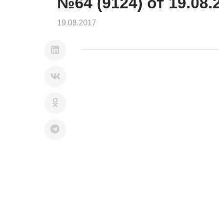
№64 (9124) от 19.08.
19.08.2017