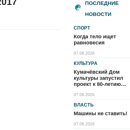
2017
ПОСЛЕДНИЕ
НОВОСТИ
СПОРТ
Когда тело ищет
равновесия
07.08.2026
КУЛЬТУРА
Кумачёвский Дом
культуры запустил
проект к 80-летию
области и посёлка
07.08.2026
ВЛАСТЬ
Машины не ставить!
07.08.2026