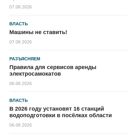
07.08.2026
ВЛАСТЬ
Машины не ставить!
07.08.2026
РАЗЪЯСНЯЕМ
Правила для сервисов аренды
электросамокатов
06.08.2026
ВЛАСТЬ
В 2026 году установят 16 станций
водоподготовки в посёлках области
06.08.2026