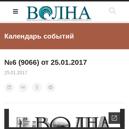
Календарь событий
№6 (9066) от 25.01.2017
25.01.2017