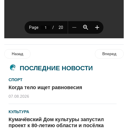
Назад
Вперед
ПОСЛЕДНИЕ НОВОСТИ
СПОРТ
Когда тело ищет равновесия
07.08.2026
КУЛЬТУРА
Кумачёвский Дом культуры запустил
проект к 80-летию области и посёлка