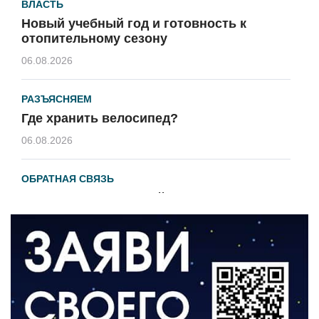
ВЛАСТЬ
Новый учебный год и готовность к
отопительному сезону
06.08.2026
РАЗЪЯСНЯЕМ
Где хранить велосипед?
06.08.2026
ОБРАТНАЯ СВЯЗЬ
Администрация онлайн
06.08.2026
ВЛАСТЬ
День памяти и «Симфония народов»
06.08.2026