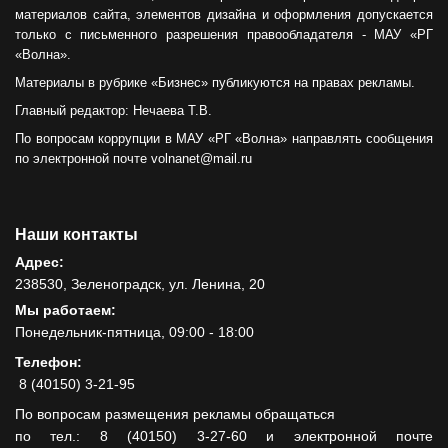
материалов сайта, элементов дизайна и оформления допускается
только с письменного разрешения правообладателя - МАУ «РГ
«Волна».
Материалы в рубрике «Бизнес» публикуются на правах рекламы.
Главный редактор: Нечаева Т.В.
По вопросам коррупции в МАУ «РГ «Волна» направлять сообщения
по электронной почте volnanet@mail.ru
Наши контакты
Адрес:
238530, Зеленоградск, ул. Ленина, 20
Мы работаем:
Понедельник-пятница, 09:00 - 18:00
Телефон:
8 (40150) 3-21-95
По вопросам размещения рекламы обращаться
по тел.: 8 (40150) 3-27-60 и электронной почте