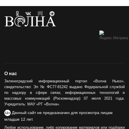
О нас
Зеленоградский информационный портал «Волна Ньюз»,
свидетельство: Эл № ФС77-81242 выдано Федеральной службой
по надзору в сфере связи, информационных технологий и
массовых коммуникаций (Роскомнадзор) 07 июля 2021 года.
Учредитель: МАУ «РГ «Волна».
Данный сайт не предназначен для просмотра лицам
12+
младше 12 лет.
Любое использование, либо копирование материалов или подборки