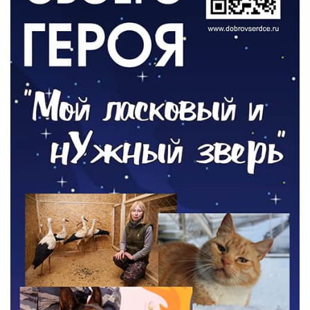
ОБЩЕСТВО
Новый настил на экотропе
05.08.2026