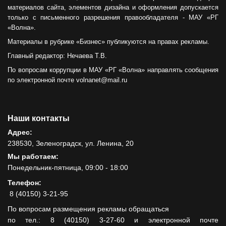
материалов сайта, элементов дизайна и оформления допускается
только с письменного разрешения правообладателя - МАУ «РГ
«Волна».
Материалы в рубрике «Бизнес» публикуются на правах рекламы.
Главный редактор: Нечаева Т.В.
По вопросам коррупции в МАУ «РГ «Волна» направлять сообщения
по электронной почте volnanet@mail.ru
Наши контакты
Адрес:
238530, Зеленоградск, ул. Ленина, 20
Мы работаем:
Понедельник-пятница, 09:00 - 18:00
Телефон:
8 (40150) 3-21-95
По вопросам размещения рекламы обращаться
по тел.: 8 (40150) 3-27-60 и электронной почте