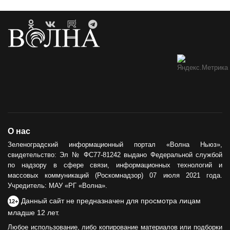
О нас
Зеленоградский информационный портал «Волна Ньюз»,
свидетельство: Эл № ФС77-81242 выдано Федеральной службой
по надзору в сфере связи, информационных технологий и
массовых коммуникаций (Роскомнадзор) 07 июля 2021 года.
Учредитель: МАУ «РГ «Волна».
Данный сайт не предназначен для просмотра лицам
12+
младше 12 лет.
Любое использование, либо копирование материалов или подборки