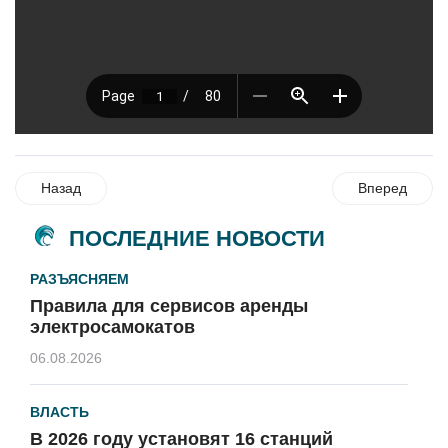
Назад
Вперед
ПОСЛЕДНИЕ НОВОСТИ
РАЗЪЯСНЯЕМ
Правила для сервисов аренды
электросамокатов
06.08.2026
ВЛАСТЬ
В 2026 году установят 16 станций