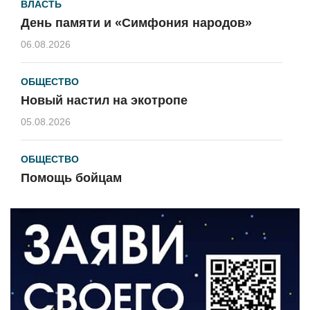
ВЛАСТЬ
День памяти и «Симфония народов»
06.08.2026
ОБЩЕСТВО
Новый настил на экотропе
05.08.2026
ОБЩЕСТВО
Помощь бойцам
05.08.2026
ВЛАСТЬ
«Второй старт» для ветеранов СВО
05.08.2026