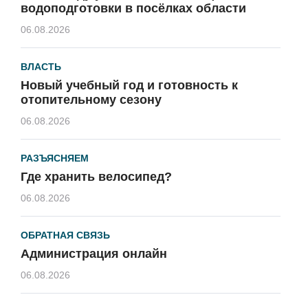
водоподготовки в посёлках области
06.08.2026
ВЛАСТЬ
Новый учебный год и готовность к
отопительному сезону
06.08.2026
РАЗЪЯСНЯЕМ
Где хранить велосипед?
06.08.2026
ОБРАТНАЯ СВЯЗЬ
Администрация онлайн
06.08.2026