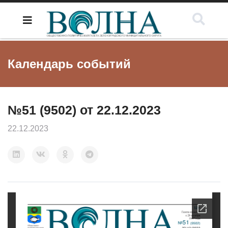
Календарь событий
№51 (9502) от 22.12.2023
22.12.2023