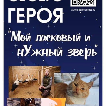
РАЗЪЯСНЯЕМ
Контракт с новой выплатой
05.08.2026