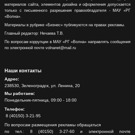
материалов сайта, элементов дизайна и оформления допускается
только с письменного разрешения правообладателя - МАУ «РГ
«Волна».
Материалы в рубрике «Бизнес» публикуются на правах рекламы.
Главный редактор: Нечаева Т.В.
По вопросам коррупции в МАУ «РГ «Волна» направлять сообщения
по электронной почте volnanet@mail.ru
Наши контакты
Адрес:
238530, Зеленоградск, ул. Ленина, 20
Мы работаем:
Понедельник-пятница, 09:00 - 18:00
Телефон:
8 (40150) 3-21-95
По вопросам размещения рекламы обращаться
по тел.: 8 (40150) 3-27-60 и электронной почте