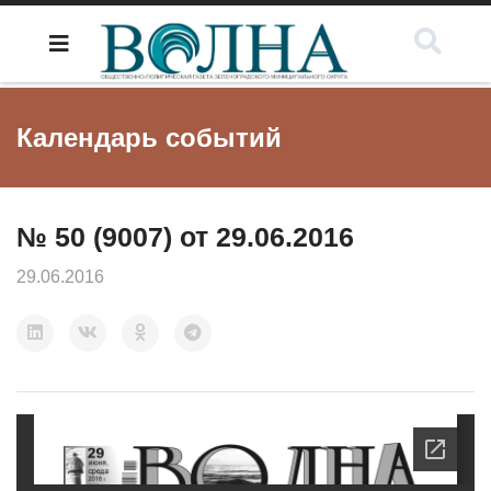
Календарь событий
№ 50 (9007) от 29.06.2016
29.06.2016