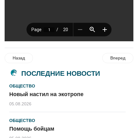
Назад
Вперед
ПОСЛЕДНИЕ НОВОСТИ
ОБЩЕСТВО
Новый настил на экотропе
05.08.2026
ОБЩЕСТВО
Помощь бойцам