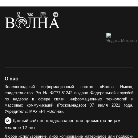
О нас
Зеленоградский информационный портал «Волна Ньюз»,
свидетельство: Эл № ФС77-81242 выдано Федеральной службой
по надзору в сфере связи, информационных технологий и
массовых коммуникаций (Роскомнадзор) 07 июля 2021 года.
Учредитель: МАУ «РГ «Волна».
Данный сайт не предназначен для просмотра лицам
12+
младше 12 лет.
Любое использование, либо копирование материалов или подборки