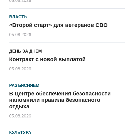
05.08.2026
ВЛАСТЬ
«Второй старт» для ветеранов СВО
05.08.2026
ДЕНЬ ЗА ДНЕМ
Контракт с новой выплатой
05.08.2026
РАЗЪЯСНЯЕМ
В Центре обеспечения безопасности
напомнили правила безопасного
отдыха
05.08.2026
КУЛЬТУРА