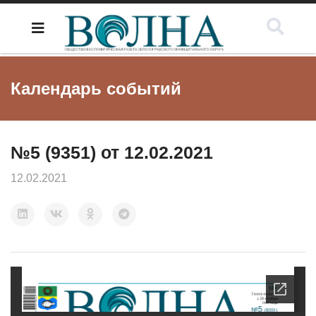
Календарь событий
№5 (9351) от 12.02.2021
12.02.2021