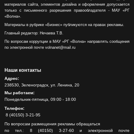
материалов сайта, элементов дизайна и оформления допускается
только с письменного разрешения правообладателя - МАУ «РГ
«Волна».
Материалы в рубрике «Бизнес» публикуются на правах рекламы.
Главный редактор: Нечаева Т.В.
По вопросам коррупции в МАУ «РГ «Волна» направлять сообщения
по электронной почте volnanet@mail.ru
Наши контакты
Адрес:
238530, Зеленоградск, ул. Ленина, 20
Мы работаем:
Понедельник-пятница, 09:00 - 18:00
Телефон:
8 (40150) 3-21-95
По вопросам размещения рекламы обращаться
по тел.: 8 (40150) 3-27-60 и электронной почте