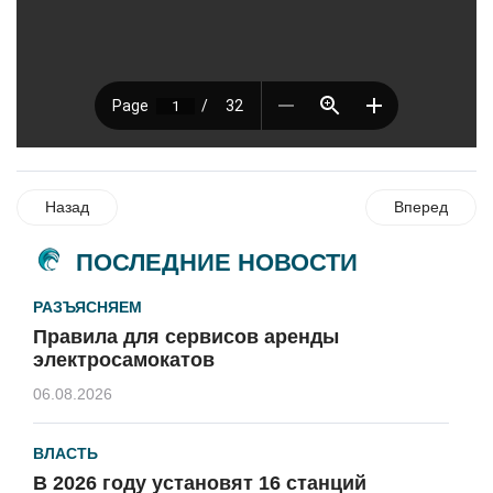
Назад
Вперед
ПОСЛЕДНИЕ НОВОСТИ
РАЗЪЯСНЯЕМ
Правила для сервисов аренды
электросамокатов
06.08.2026
ВЛАСТЬ
В 2026 году установят 16 станций