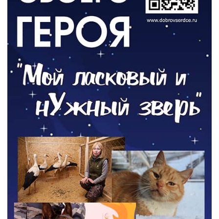
РАЗЪЯСНЯЕМ
Контракт с новой выплатой
05.08.2026