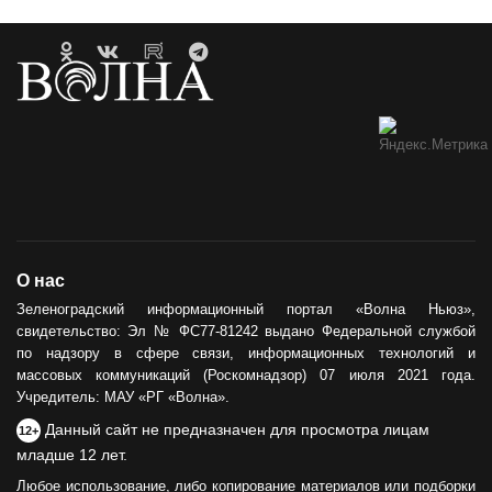
О нас
Зеленоградский информационный портал «Волна Ньюз»,
свидетельство: Эл № ФС77-81242 выдано Федеральной службой
по надзору в сфере связи, информационных технологий и
массовых коммуникаций (Роскомнадзор) 07 июля 2021 года.
Учредитель: МАУ «РГ «Волна».
Данный сайт не предназначен для просмотра лицам
12+
младше 12 лет.
Любое использование, либо копирование материалов или подборки