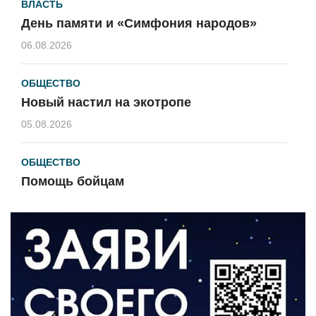
ВЛАСТЬ
День памяти и «Симфония народов»
06.08.2026
ОБЩЕСТВО
Новый настил на экотропе
05.08.2026
ОБЩЕСТВО
Помощь бойцам
05.08.2026
ВЛАСТЬ
«Второй старт» для ветеранов СВО
05.08.2026