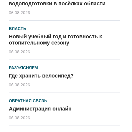
водоподготовки в посёлках области
06.08.2026
ВЛАСТЬ
Новый учебный год и готовность к
отопительному сезону
06.08.2026
РАЗЪЯСНЯЕМ
Где хранить велосипед?
06.08.2026
ОБРАТНАЯ СВЯЗЬ
Администрация онлайн
06.08.2026