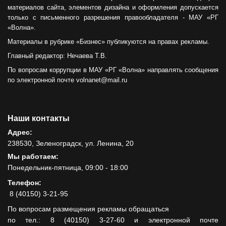
материалов сайта, элементов дизайна и оформления допускается
только с письменного разрешения правообладателя - МАУ «РГ
«Волна».
Материалы в рубрике «Бизнес» публикуются на правах рекламы.
Главный редактор: Нечаева Т.В.
По вопросам коррупции в МАУ «РГ «Волна» направлять сообщения
по электронной почте volnanet@mail.ru
Наши контакты
Адрес:
238530, Зеленоградск, ул. Ленина, 20
Мы работаем:
Понедельник-пятница, 09:00 - 18:00
Телефон:
8 (40150) 3-21-95
По вопросам размещения рекламы обращаться
по тел.: 8 (40150) 3-27-60 и электронной почте