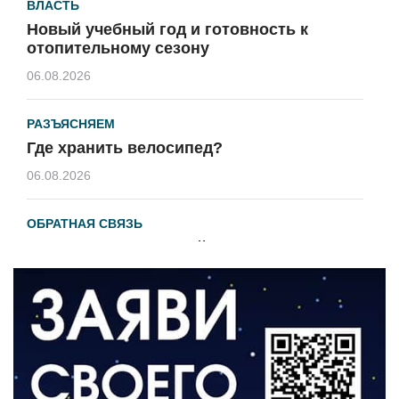
ВЛАСТЬ
Новый учебный год и готовность к
отопительному сезону
06.08.2026
РАЗЪЯСНЯЕМ
Где хранить велосипед?
06.08.2026
ОБРАТНАЯ СВЯЗЬ
Администрация онлайн
06.08.2026
ВЛАСТЬ
День памяти и «Симфония народов»
06.08.2026