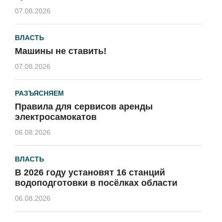
07.08.2026
ВЛАСТЬ
Машины не ставить!
07.08.2026
РАЗЪЯСНЯЕМ
Правила для сервисов аренды
электросамокатов
06.08.2026
ВЛАСТЬ
В 2026 году установят 16 станций
водоподготовки в посёлках области
06.08.2026