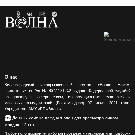
О нас
Зеленоградский информационный портал «Волна Ньюз»,
свидетельство: Эл № ФС77-81242 выдано Федеральной службой
по надзору в сфере связи, информационных технологий и
массовых коммуникаций (Роскомнадзор) 07 июля 2021 года.
Учредитель: МАУ «РГ «Волна».
Данный сайт не предназначен для просмотра лицам
12+
младше 12 лет.
Любое использование, либо копирование материалов или подборки