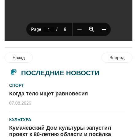
Назад
Вперед
ПОСЛЕДНИЕ НОВОСТИ
СПОРТ
Когда тело ищет равновесия
07.08.2026
КУЛЬТУРА
Кумачёвский Дом культуры запустил
проект к 80-летию области и посёлка