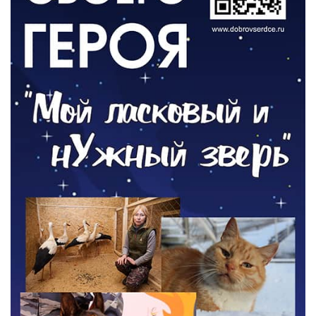
ОБЩЕСТВО
Новый настил на экотропе
05.08.2026