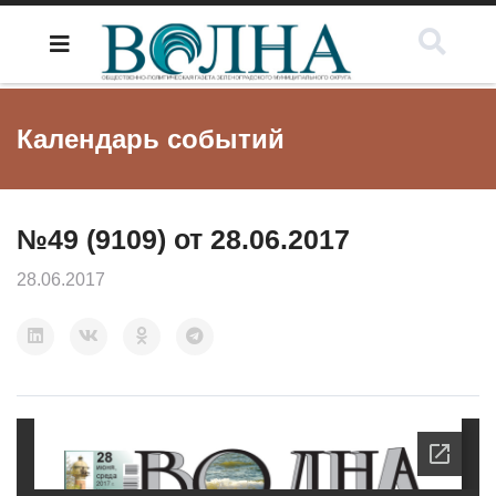
Календарь событий
№49 (9109) от 28.06.2017
28.06.2017