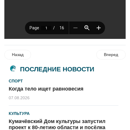
Назад
Вперед
ПОСЛЕДНИЕ НОВОСТИ
СПОРТ
Когда тело ищет равновесия
07.08.2026
КУЛЬТУРА
Кумачёвский Дом культуры запустил
проект к 80-летию области и посёлка