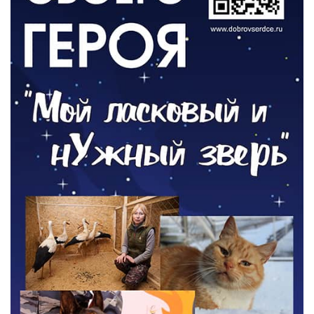
ОБЩЕСТВО
Новый настил на экотропе
05.08.2026