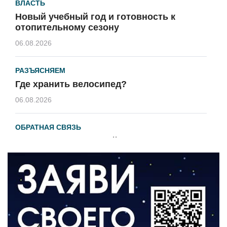
ВЛАСТЬ
Новый учебный год и готовность к
отопительному сезону
06.08.2026
РАЗЪЯСНЯЕМ
Где хранить велосипед?
06.08.2026
ОБРАТНАЯ СВЯЗЬ
Администрация онлайн
06.08.2026
ВЛАСТЬ
День памяти и «Симфония народов»
06.08.2026