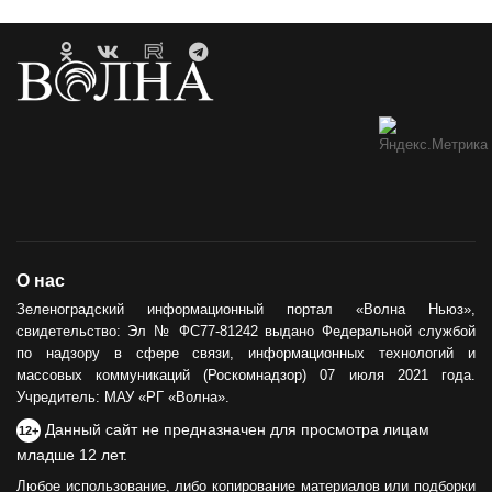
О нас
Зеленоградский информационный портал «Волна Ньюз»,
свидетельство: Эл № ФС77-81242 выдано Федеральной службой
по надзору в сфере связи, информационных технологий и
массовых коммуникаций (Роскомнадзор) 07 июля 2021 года.
Учредитель: МАУ «РГ «Волна».
Данный сайт не предназначен для просмотра лицам
12+
младше 12 лет.
Любое использование, либо копирование материалов или подборки