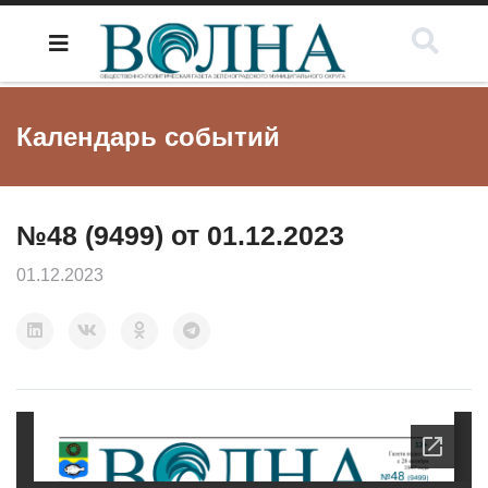
Календарь событий
№48 (9499) от 01.12.2023
01.12.2023