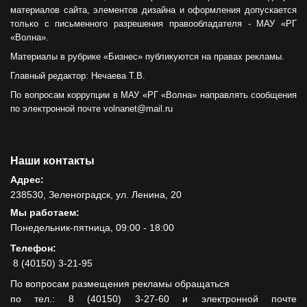
материалов сайта, элементов дизайна и оформления допускается
только с письменного разрешения правообладателя - МАУ «РГ
«Волна».
Материалы в рубрике «Бизнес» публикуются на правах рекламы.
Главный редактор: Нечаева Т.В.
По вопросам коррупции в МАУ «РГ «Волна» направлять сообщения
по электронной почте volnanet@mail.ru
Наши контакты
Адрес:
238530, Зеленоградск, ул. Ленина, 20
Мы работаем:
Понедельник-пятница, 09:00 - 18:00
Телефон:
8 (40150) 3-21-95
По вопросам размещения рекламы обращаться
по тел.: 8 (40150) 3-27-60 и электронной почте