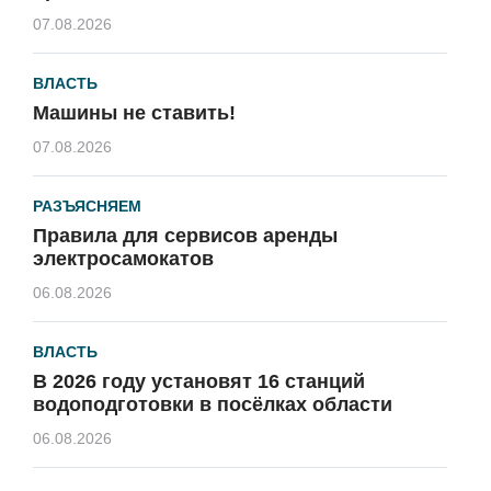
07.08.2026
ВЛАСТЬ
Машины не ставить!
07.08.2026
РАЗЪЯСНЯЕМ
Правила для сервисов аренды
электросамокатов
06.08.2026
ВЛАСТЬ
В 2026 году установят 16 станций
водоподготовки в посёлках области
06.08.2026