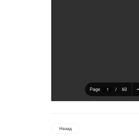
Назад