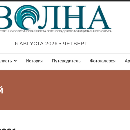
6 АВГУСТА 2026 • ЧЕТВЕРГ
ласть
История
Путеводитель
Фотогалерея
Ар
й