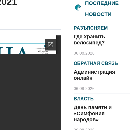
2021
ПОСЛЕДНИЕ
НОВОСТИ
РАЗЪЯСНЯЕМ
Где хранить
велосипед?
06.08.2026
ОБРАТНАЯ СВЯЗЬ
Администрация
онлайн
06.08.2026
ВЛАСТЬ
День памяти и
«Симфония
народов»