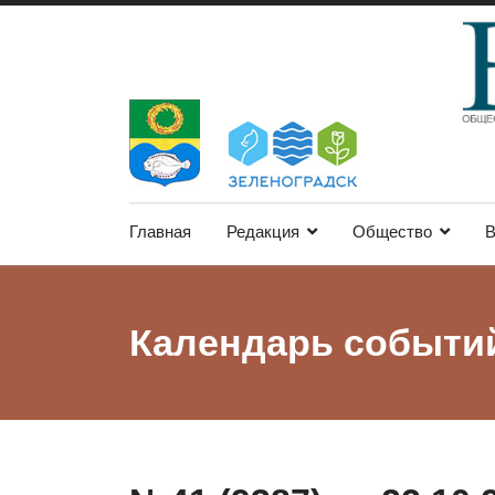
Главная
Редакция
Общество
В
Календарь событи