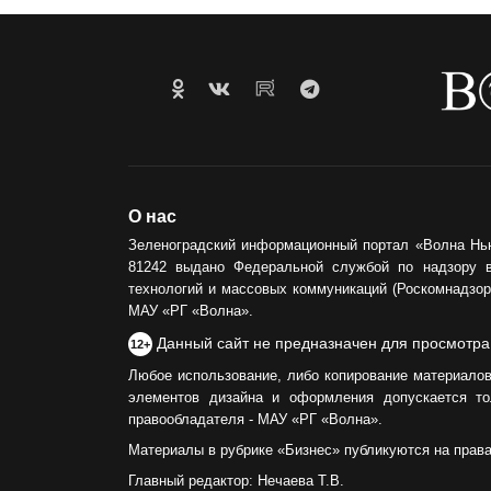
О нас
Зеленоградский информационный портал «Волна Нь
81242 выдано Федеральной службой по надзору 
технологий и массовых коммуникаций (Роскомнадзор)
МАУ «РГ «Волна».
Данный сайт не предназначен для просмотра
12+
Любое использование, либо копирование материалов
элементов дизайна и оформления допускается то
правообладателя - МАУ «РГ «Волна».
Материалы в рубрике «Бизнес» публикуются на прав
Главный редактор: Нечаева Т.В.