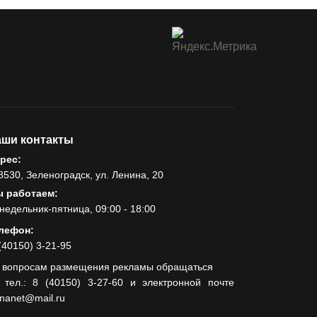
ши контакты
рес:
8530, Зеленоградск, ул. Ленина, 20
 работаем:
недельник-пятница, 09:00 - 18:00
лефон:
(40150) 3-21-95
 вопросам размещения рекламы обращаться
 тел.: 8 (40150) 3-27-60 и электронной почте
lnanet@mail.ru