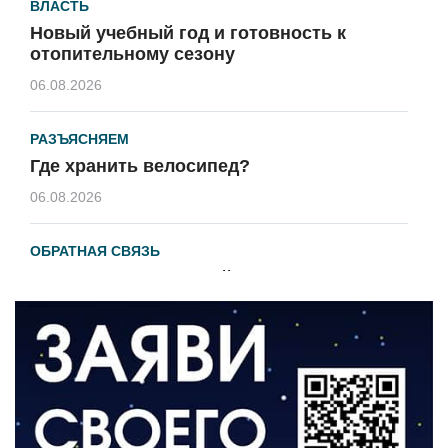
ВЛАСТЬ
Новый учебный год и готовность к
отопительному сезону
06.08.2026
РАЗЪЯСНЯЕМ
Где хранить велосипед?
06.08.2026
ОБРАТНАЯ СВЯЗЬ
Администрация онлайн
06.08.2026
ВЛАСТЬ
День памяти и «Симфония народов»
06.08.2026