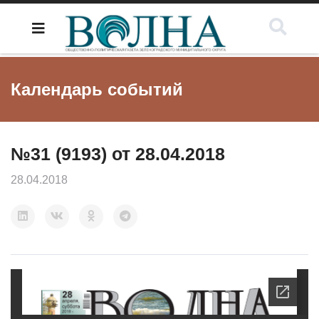
Календарь событий
№31 (9193) от 28.04.2018
28.04.2018