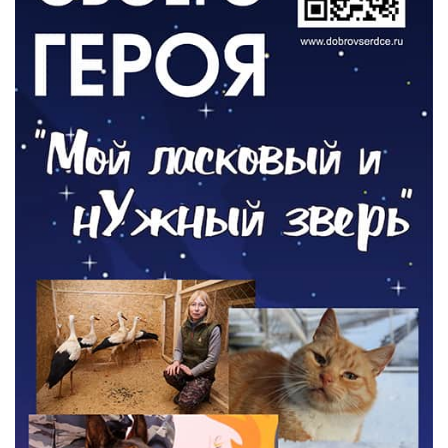
ОБЩЕСТВО
Новый настил на экотропе
05.08.2026