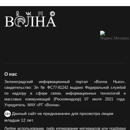
О нас
Зеленоградский информационный портал «Волна Ньюз»,
свидетельство: Эл № ФС77-81242 выдано Федеральной службой
по надзору в сфере связи, информационных технологий и
массовых коммуникаций (Роскомнадзор) 07 июля 2021 года.
Учредитель: МАУ «РГ «Волна».
Данный сайт не предназначен для просмотра лицам
12+
младше 12 лет.
Любое использование, либо копирование материалов или подборки