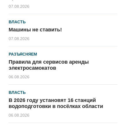
07.08.2026
ВЛАСТЬ
Машины не ставить!
07.08.2026
РАЗЪЯСНЯЕМ
Правила для сервисов аренды
электросамокатов
06.08.2026
ВЛАСТЬ
В 2026 году установят 16 станций
водоподготовки в посёлках области
06.08.2026