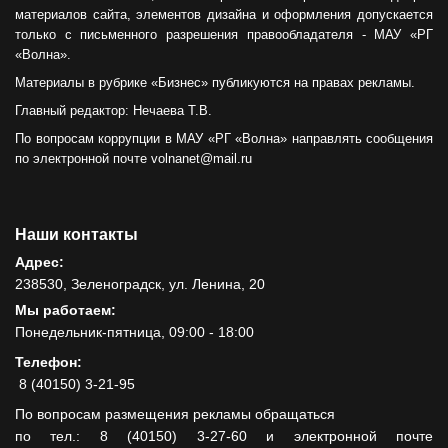
материалов сайта, элементов дизайна и оформления допускается
только с письменного разрешения правообладателя - МАУ «РГ
«Волна».
Материалы в рубрике «Бизнес» публикуются на правах рекламы.
Главный редактор: Нечаева Т.В.
По вопросам коррупции в МАУ «РГ «Волна» направлять сообщения
по электронной почте volnanet@mail.ru
Наши контакты
Адрес:
238530, Зеленоградск, ул. Ленина, 20
Мы работаем:
Понедельник-пятница, 09:00 - 18:00
Телефон:
8 (40150) 3-21-95
По вопросам размещения рекламы обращаться
по тел.: 8 (40150) 3-27-60 и электронной почте