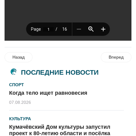
Назад
Вперед
ПОСЛЕДНИЕ НОВОСТИ
СПОРТ
Когда тело ищет равновесия
07.08.2026
КУЛЬТУРА
Кумачёвский Дом культуры запустил
проект к 80-летию области и посёлка