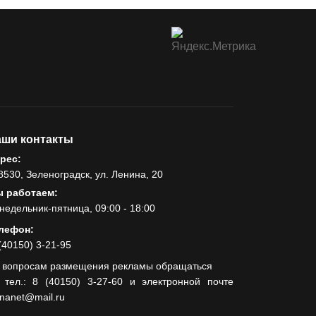
ши контакты
рес:
8530, Зеленоградск, ул. Ленина, 20
 работаем:
недельник-пятница, 09:00 - 18:00
лефон:
(40150) 3-21-95
 вопросам размещения рекламы обращаться
 тел.: 8 (40150) 3-27-60 и электронной почте
lnanet@mail.ru