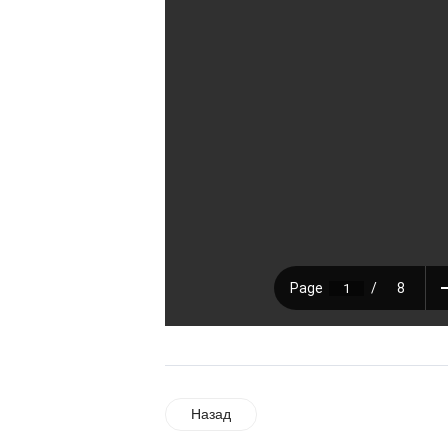
Назад