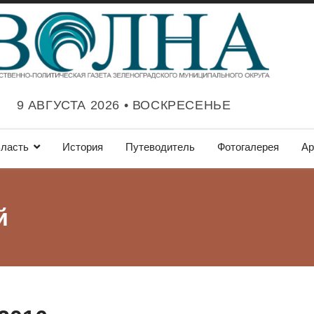
9 АВГУСТА 2026 • ВОСКРЕСЕНЬЕ
ласть
История
Путеводитель
Фотогалерея
Ар
й