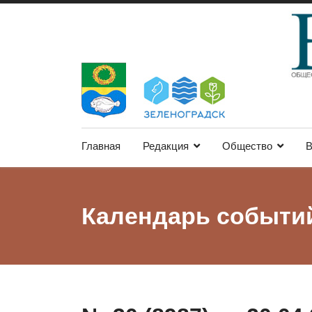
Главная
Редакция
Общество
В
Календарь событи