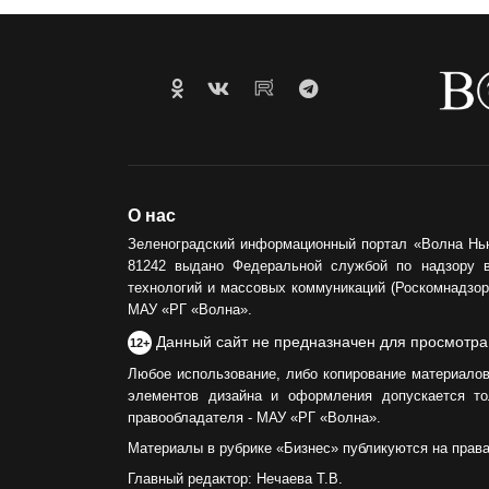
О нас
Зеленоградский информационный портал «Волна Нь
81242 выдано Федеральной службой по надзору 
технологий и массовых коммуникаций (Роскомнадзор)
МАУ «РГ «Волна».
Данный сайт не предназначен для просмотра
12+
Любое использование, либо копирование материалов
элементов дизайна и оформления допускается то
правообладателя - МАУ «РГ «Волна».
Материалы в рубрике «Бизнес» публикуются на прав
Главный редактор: Нечаева Т.В.