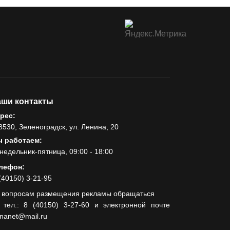
ши контакты
рес:
8530, Зеленоградск, ул. Ленина, 20
 работаем:
недельник-пятница, 09:00 - 18:00
лефон:
(40150) 3-21-95
 вопросам размещения рекламы обращаться
 тел.: 8 (40150) 3-27-60 и электронной почте
lnanet@mail.ru