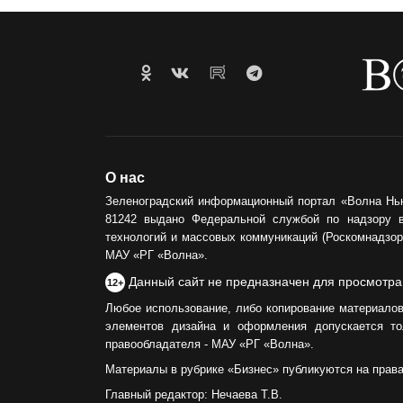
О нас
Зеленоградский информационный портал «Волна Нь
81242 выдано Федеральной службой по надзору 
технологий и массовых коммуникаций (Роскомнадзор)
МАУ «РГ «Волна».
Данный сайт не предназначен для просмотра
12+
Любое использование, либо копирование материалов
элементов дизайна и оформления допускается то
правообладателя - МАУ «РГ «Волна».
Материалы в рубрике «Бизнес» публикуются на прав
Главный редактор: Нечаева Т.В.