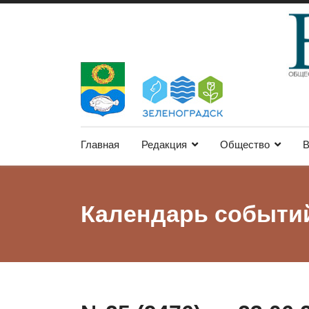
Главная
Редакция
Общество
В
Календарь событи