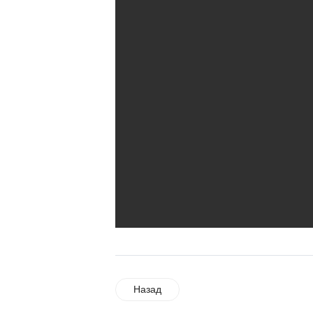
Назад