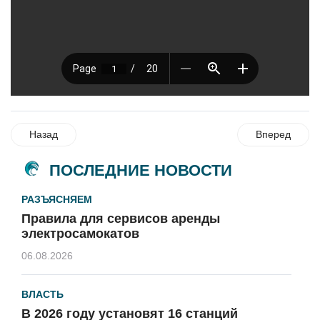
Назад
Вперед
ПОСЛЕДНИЕ НОВОСТИ
РАЗЪЯСНЯЕМ
Правила для сервисов аренды
электросамокатов
06.08.2026
ВЛАСТЬ
В 2026 году установят 16 станций