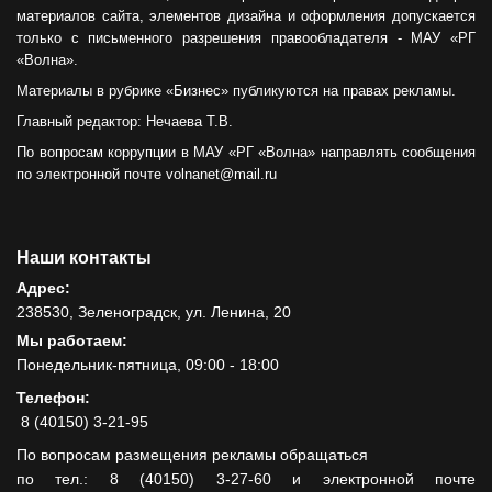
материалов сайта, элементов дизайна и оформления допускается
только с письменного разрешения правообладателя - МАУ «РГ
«Волна».
Материалы в рубрике «Бизнес» публикуются на правах рекламы.
Главный редактор: Нечаева Т.В.
По вопросам коррупции в МАУ «РГ «Волна» направлять сообщения
по электронной почте volnanet@mail.ru
Наши контакты
Адрес:
238530, Зеленоградск, ул. Ленина, 20
Мы работаем:
Понедельник-пятница, 09:00 - 18:00
Телефон:
8 (40150) 3-21-95
По вопросам размещения рекламы обращаться
по тел.: 8 (40150) 3-27-60 и электронной почте