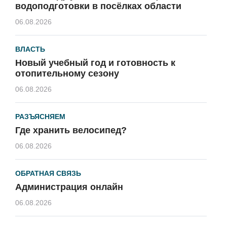
водоподготовки в посёлках области
06.08.2026
ВЛАСТЬ
Новый учебный год и готовность к
отопительному сезону
06.08.2026
РАЗЪЯСНЯЕМ
Где хранить велосипед?
06.08.2026
ОБРАТНАЯ СВЯЗЬ
Администрация онлайн
06.08.2026