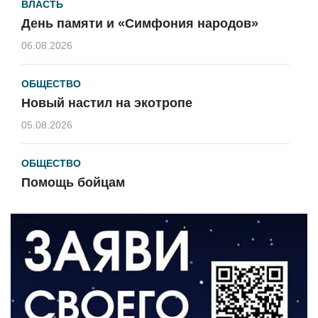
ВЛАСТЬ
День памяти и «Симфония народов»
06.08.2026
ОБЩЕСТВО
Новый настил на экотропе
05.08.2026
ОБЩЕСТВО
Помощь бойцам
05.08.2026
ВЛАСТЬ
«Второй старт» для ветеранов СВО
05.08.2026