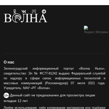
О нас
Зеленоградский информационный портал «Волна Ньюз»,
свидетельство: Эл № ФС77-81242 выдано Федеральной службой
по надзору в сфере связи, информационных технологий и
массовых коммуникаций (Роскомнадзор) 07 июля 2021 года.
Учредитель: МАУ «РГ «Волна».
Данный сайт не предназначен для просмотра лицам
12+
младше 12 лет.
Любое использование, либо копирование материалов или подборки