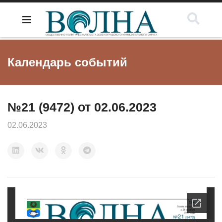
Календарь событий
№21 (9472) от 02.06.2023
02.06.2023