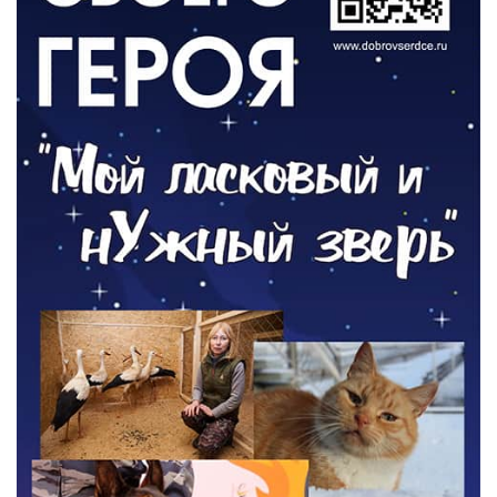
РАЗЪЯСНЯЕМ
Контракт с новой выплатой
05.08.2026