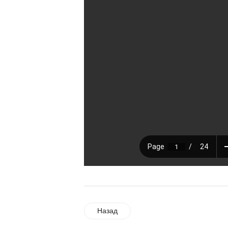
Назад