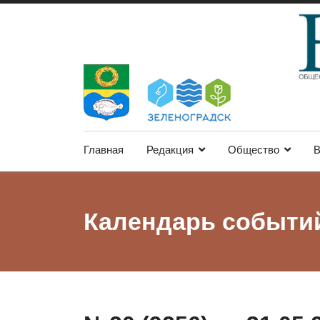
Главная
Редакция
Общество
В
Календарь событи