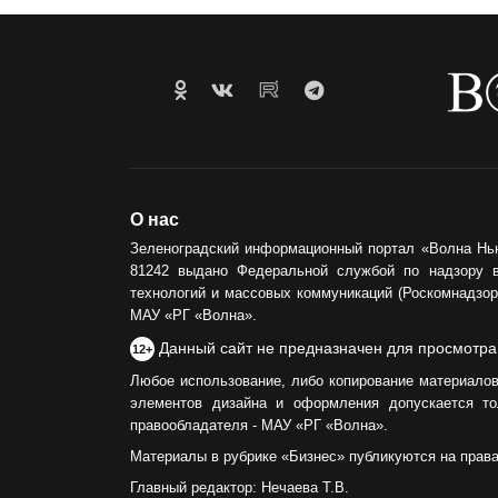
О нас
Зеленоградский информационный портал «Волна Нь
81242 выдано Федеральной службой по надзору 
технологий и массовых коммуникаций (Роскомнадзор)
МАУ «РГ «Волна».
Данный сайт не предназначен для просмотра
12+
Любое использование, либо копирование материалов
элементов дизайна и оформления допускается то
правообладателя - МАУ «РГ «Волна».
Материалы в рубрике «Бизнес» публикуются на прав
Главный редактор: Нечаева Т.В.