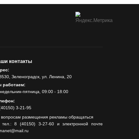
ши контакты
рес:
8530, Зеленоградск, ул. Ленина, 20
 работаем:
недельник-пятница, 09:00 - 18:00
лефон:
(40150) 3-21-95
 вопросам размещения рекламы обращаться
 тел.: 8 (40150) 3-27-60 и электронной почте
lnanet@mail.ru