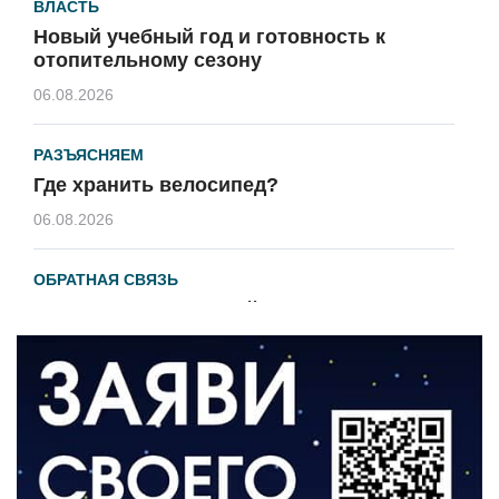
ВЛАСТЬ
Новый учебный год и готовность к
отопительному сезону
06.08.2026
РАЗЪЯСНЯЕМ
Где хранить велосипед?
06.08.2026
ОБРАТНАЯ СВЯЗЬ
Администрация онлайн
06.08.2026
ВЛАСТЬ
День памяти и «Симфония народов»
06.08.2026