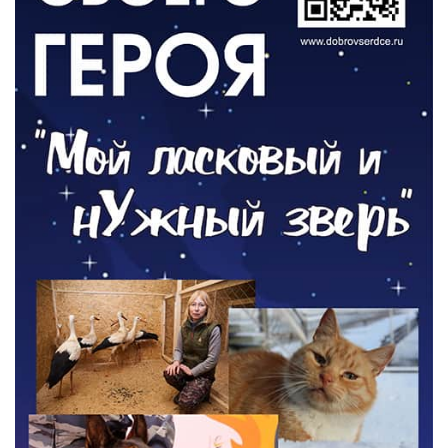
ОБЩЕСТВО
Новый настил на экотропе
05.08.2026