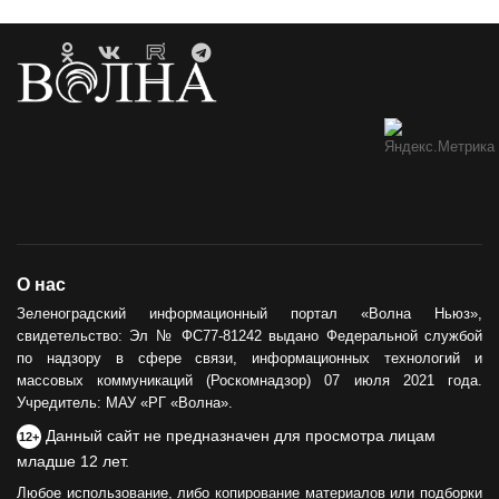
О нас
Зеленоградский информационный портал «Волна Ньюз»,
свидетельство: Эл № ФС77-81242 выдано Федеральной службой
по надзору в сфере связи, информационных технологий и
массовых коммуникаций (Роскомнадзор) 07 июля 2021 года.
Учредитель: МАУ «РГ «Волна».
Данный сайт не предназначен для просмотра лицам
12+
младше 12 лет.
Любое использование, либо копирование материалов или подборки