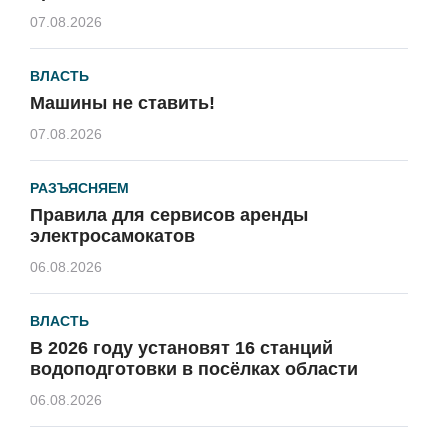
07.08.2026
ВЛАСТЬ
Машины не ставить!
07.08.2026
РАЗЪЯСНЯЕМ
Правила для сервисов аренды
электросамокатов
06.08.2026
ВЛАСТЬ
В 2026 году установят 16 станций
водоподготовки в посёлках области
06.08.2026