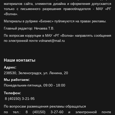
материалов сайта, элементов дизайна и оформления допускается
только с письменного разрешения правообладателя - МАУ «РГ
«Волна».
Материалы в рубрике «Бизнес» публикуются на правах рекламы.
Главный редактор: Нечаева Т.В.
По вопросам коррупции в МАУ «РГ «Волна» направлять сообщения
по электронной почте volnanet@mail.ru
Наши контакты
Адрес:
238530, Зеленоградск, ул. Ленина, 20
Мы работаем:
Понедельник-пятница, 09:00 - 18:00
Телефон:
8 (40150) 3-21-95
По вопросам размещения рекламы обращаться
по тел.: 8 (40150) 3-27-60 и электронной почте