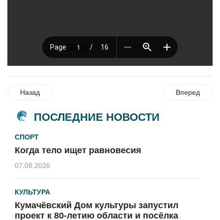
Назад
Вперед
ПОСЛЕДНИЕ НОВОСТИ
СПОРТ
Когда тело ищет равновесия
07.08.2026
КУЛЬТУРА
Кумачёвский Дом культуры запустил
проект к 80-летию области и посёлка