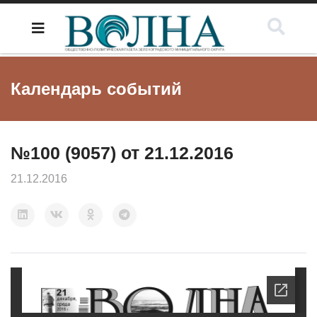
Календарь событий
№100 (9057) от 21.12.2016
21.12.2016