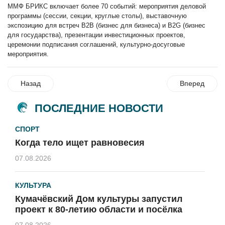
ММФ БРИКС включает более 70 событий: мероприятия деловой
программы (сессии, секции, круглые столы), выставочную
экспозицию для встреч B2B (бизнес для бизнеса) и B2G (бизнес
для государства), презентации инвестиционных проектов,
церемонии подписания соглашений, культурно-досуговые
мероприятия.
Назад
Вперед
ПОСЛЕДНИЕ НОВОСТИ
СПОРТ
Когда тело ищет равновесия
07.08.2026
КУЛЬТУРА
Кумачёвский Дом культуры запустил
проект к 80-летию области и посёлка
07.08.2026