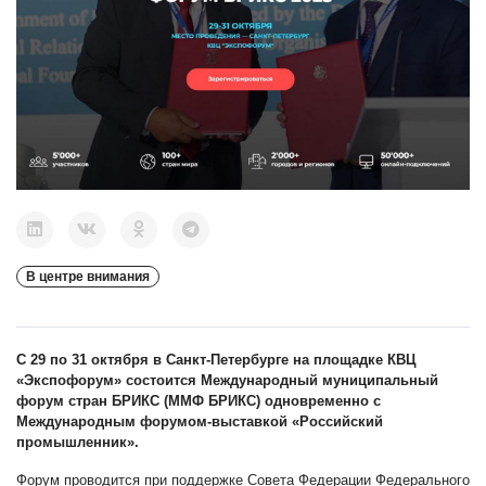
В центре внимания
С 29 по 31 октября в Санкт-Петербурге на площадке КВЦ
«Экспофорум» состоится Международный муниципальный
форум стран БРИКС (ММФ БРИКС) одновременно с
Международным форумом-выставкой «Российский
промышленник».
Форум проводится при поддержке Совета Федерации Федерального