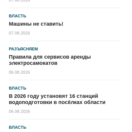
ВЛАСТЬ
Машины не ставить!
07.08.2026
РАЗЪЯСНЯЕМ
Правила для сервисов аренды
электросамокатов
06.08.2026
ВЛАСТЬ
В 2026 году установят 16 станций
водоподготовки в посёлках области
06.08.2026
ВЛАСТЬ