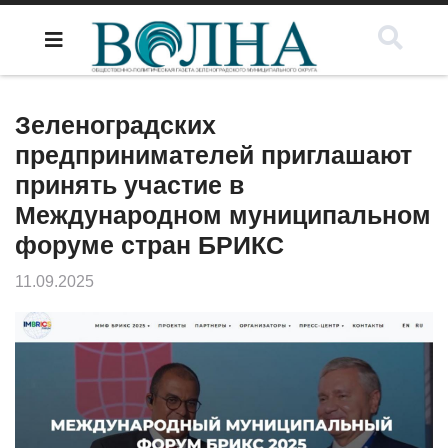
Зеленоградских
предпринимателей приглашают
принять участие в
Международном муниципальном
форуме стран БРИКС
11.09.2025