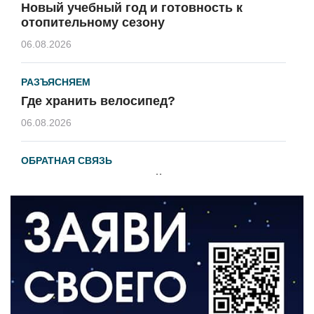
Новый учебный год и готовность к
отопительному сезону
06.08.2026
РАЗЪЯСНЯЕМ
Где хранить велосипед?
06.08.2026
ОБРАТНАЯ СВЯЗЬ
Администрация онлайн
06.08.2026
ВЛАСТЬ
День памяти и «Симфония народов»
06.08.2026