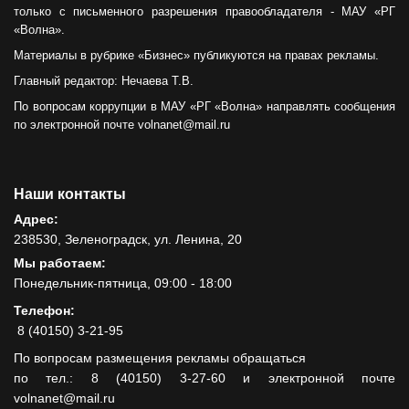
только с письменного разрешения правообладателя - МАУ «РГ
«Волна».
Материалы в рубрике «Бизнес» публикуются на правах рекламы.
Главный редактор: Нечаева Т.В.
По вопросам коррупции в МАУ «РГ «Волна» направлять сообщения
по электронной почте volnanet@mail.ru
Наши контакты
Адрес:
238530, Зеленоградск, ул. Ленина, 20
Мы работаем:
Понедельник-пятница, 09:00 - 18:00
Телефон:
8 (40150) 3-21-95
По вопросам размещения рекламы обращаться
по тел.: 8 (40150) 3-27-60 и электронной почте
volnanet@mail.ru