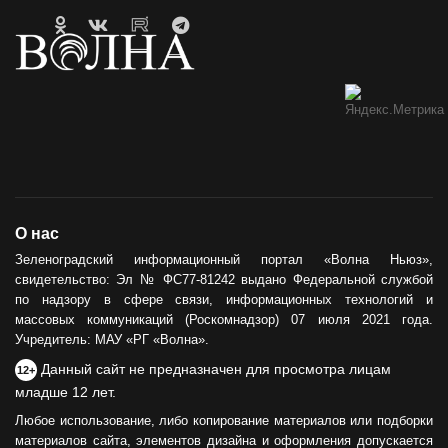
О нас
Зеленоградский информационный портал «Волна Ньюз»,
свидетельство: Эл № ФС77-81242 выдано Федеральной службой
по надзору в сфере связи, информационных технологий и
массовых коммуникаций (Роскомнадзор) 07 июля 2021 года.
Учредитель: МАУ «РГ «Волна».
Данный сайт не предназначен для просмотра лицам
12+
младше 12 лет.
Любое использование, либо копирование материалов или подборки
материалов сайта, элементов дизайна и оформления допускается