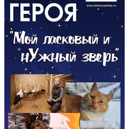
ОБЩЕСТВО
Новый настил на экотропе
05.08.2026