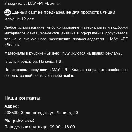
Учредитель: МАУ «РГ «Волна».
Данный сайт не предназначен для просмотра лицам
12+
младше 12 лет.
Любое использование, либо копирование материалов или подборки
материалов сайта, элементов дизайна и оформления допускается
только с письменного разрешения правообладателя - МАУ «РГ
«Волна».
Материалы в рубрике «Бизнес» публикуются на правах рекламы.
Главный редактор: Нечаева Т.В.
По вопросам коррупции в МАУ «РГ «Волна» направлять сообщения
по электронной почте volnanet@mail.ru
Наши контакты
Адрес:
238530, Зеленоградск, ул. Ленина, 20
Мы работаем:
Понедельник-пятница, 09:00 - 18:00