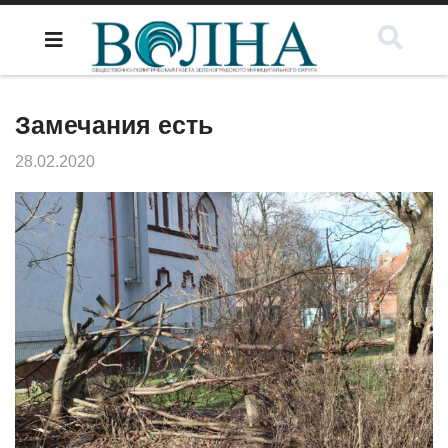
Замечания есть
28.02.2020