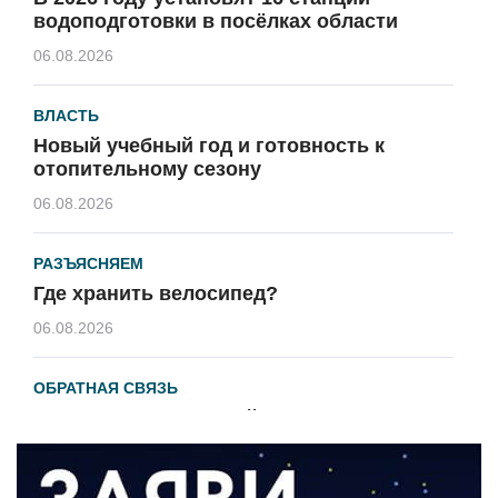
водоподготовки в посёлках области
06.08.2026
ВЛАСТЬ
Новый учебный год и готовность к
отопительному сезону
06.08.2026
РАЗЪЯСНЯЕМ
Где хранить велосипед?
06.08.2026
ОБРАТНАЯ СВЯЗЬ
Администрация онлайн
06.08.2026