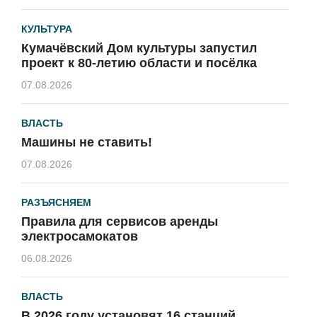
КУЛЬТУРА
Кумачёвский Дом культуры запустил
проект к 80-летию области и посёлка
07.08.2026
ВЛАСТЬ
Машины не ставить!
07.08.2026
РАЗЪЯСНЯЕМ
Правила для сервисов аренды
электросамокатов
06.08.2026
ВЛАСТЬ
В 2026 году установят 16 станций