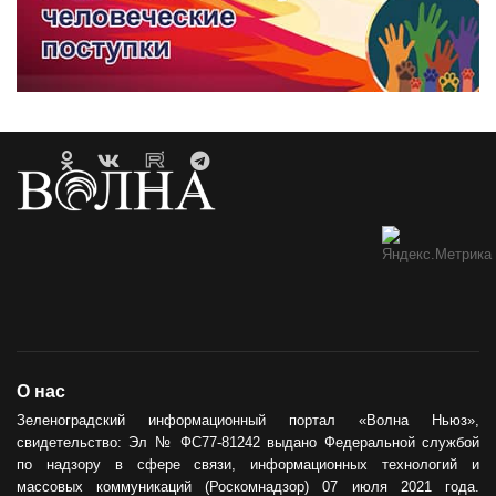
О нас
Зеленоградский информационный портал «Волна Ньюз»,
свидетельство: Эл № ФС77-81242 выдано Федеральной службой
по надзору в сфере связи, информационных технологий и
массовых коммуникаций (Роскомнадзор) 07 июля 2021 года.