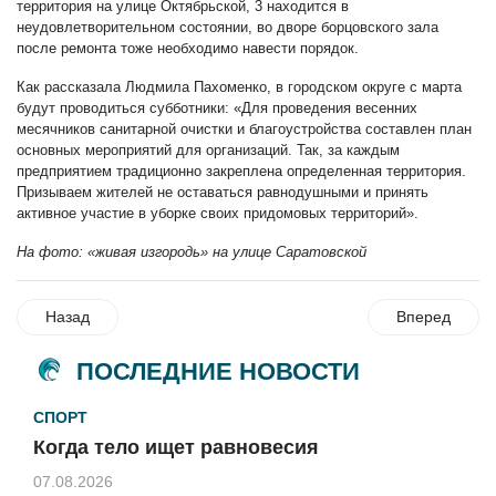
территория на улице Октябрьской, 3 находится в
неудовлетворительном состоянии, во дворе борцовского зала
после ремонта тоже необходимо навести порядок.
Как рассказала Людмила Пахоменко, в городском округе с марта
будут проводиться субботники: «Для проведения весенних
месячников санитарной очистки и благоустройства составлен план
основных мероприятий для организаций. Так, за каждым
предприятием традиционно закреплена определенная территория.
Призываем жителей не оставаться равнодушными и принять
активное участие в уборке своих придомовых территорий».
На фото: «живая изгородь» на улице Саратовской
Назад
Вперед
ПОСЛЕДНИЕ НОВОСТИ
СПОРТ
Когда тело ищет равновесия
07.08.2026