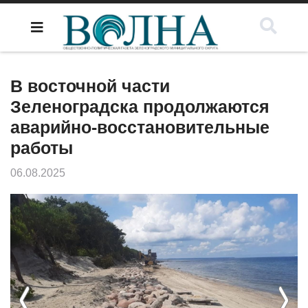
В восточной части
Зеленоградска продолжаются
аварийно-восстановительные
работы
06.08.2025
Previous
Next