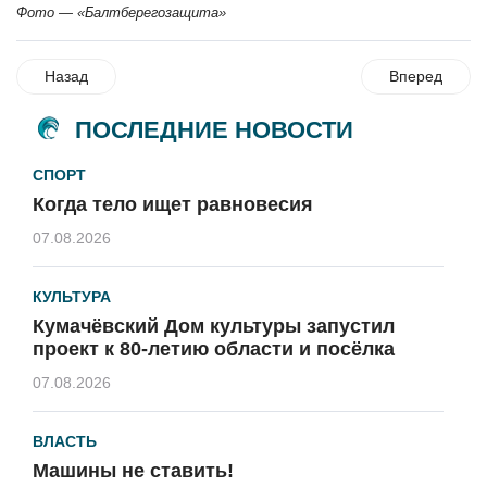
Фото — «Балтберегозащита»
Назад
Вперед
ПОСЛЕДНИЕ НОВОСТИ
СПОРТ
Когда тело ищет равновесия
07.08.2026
КУЛЬТУРА
Кумачёвский Дом культуры запустил
проект к 80-летию области и посёлка
07.08.2026
ВЛАСТЬ
Машины не ставить!