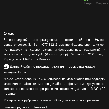
О нас
Зеленоградский информационный портал «Волна Ньюз»,
свидетельство: Эл № ФС77-81242 выдано Федеральной службой
по надзору в сфере связи, информационных технологий и
массовых коммуникаций (Роскомнадзор) 07 июля 2021 года.
Учредитель: МАУ «РГ «Волна».
Данный сайт не предназначен для просмотра лицам
12+
младше 12 лет.
Любое использование, либо копирование материалов или подборки
материалов сайта, элементов дизайна и оформления допускается
только с письменного разрешения правообладателя - МАУ «РГ
«Волна».
Материалы в рубрике «Бизнес» публикуются на правах рекламы.
Главный редактор: Нечаева Т.В.