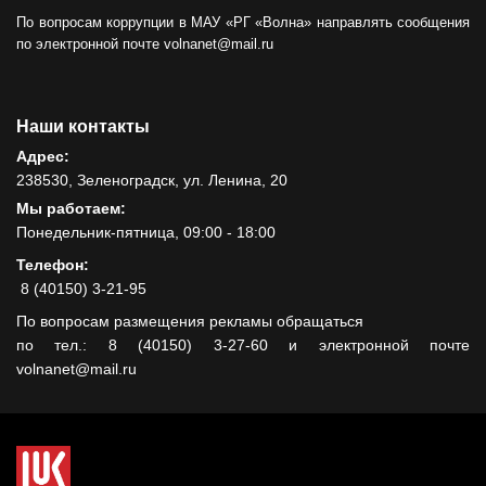
По вопросам коррупции в МАУ «РГ «Волна» направлять сообщения
по электронной почте volnanet@mail.ru
Наши контакты
Адрес:
238530, Зеленоградск, ул. Ленина, 20
Мы работаем:
Понедельник-пятница, 09:00 - 18:00
Телефон:
8 (40150) 3-21-95
По вопросам размещения рекламы обращаться
по тел.: 8 (40150) 3-27-60 и электронной почте
volnanet@mail.ru