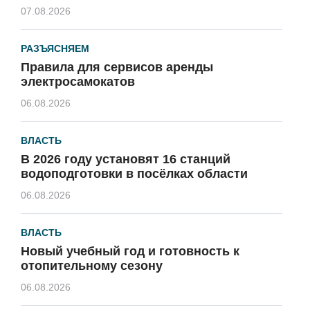
07.08.2026
РАЗЪЯСНЯЕМ
Правила для сервисов аренды
электросамокатов
06.08.2026
ВЛАСТЬ
В 2026 году установят 16 станций
водоподготовки в посёлках области
06.08.2026
ВЛАСТЬ
Новый учебный год и готовность к
отопительному сезону
06.08.2026