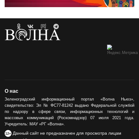
О нас
Зеленоградский информационный портал «Волна Ньюз»,
свидетельство: Эл № ФС77-81242 выдано Федеральной службой
по надзору в сфере связи, информационных технологий и
массовых коммуникаций (Роскомнадзор) 07 июля 2021 года.
Учредитель: МАУ «РГ «Волна».
Данный сайт не предназначен для просмотра лицам
12+