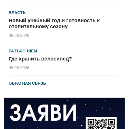
ВЛАСТЬ
Новый учебный год и готовность к
отопительному сезону
06.08.2026
РАЗЪЯСНЯЕМ
Где хранить велосипед?
06.08.2026
ОБРАТНАЯ СВЯЗЬ
Администрация онлайн
06.08.2026
ВЛАСТЬ
День памяти и «Симфония народов»