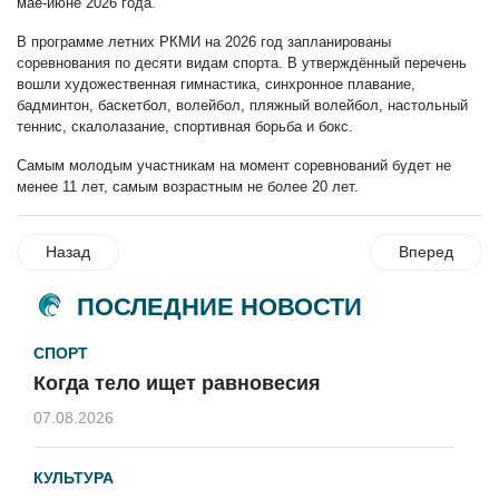
мае-июне 2026 года.
В программе летних РКМИ на 2026 год запланированы
соревнования по десяти видам спорта. В утверждённый перечень
вошли художественная гимнастика, синхронное плавание,
бадминтон, баскетбол, волейбол, пляжный волейбол, настольный
теннис, скалолазание, спортивная борьба и бокс.
Самым молодым участникам на момент соревнований будет не
менее 11 лет, самым возрастным не более 20 лет.
Назад
Вперед
ПОСЛЕДНИЕ НОВОСТИ
СПОРТ
Когда тело ищет равновесия
07.08.2026
КУЛЬТУРА