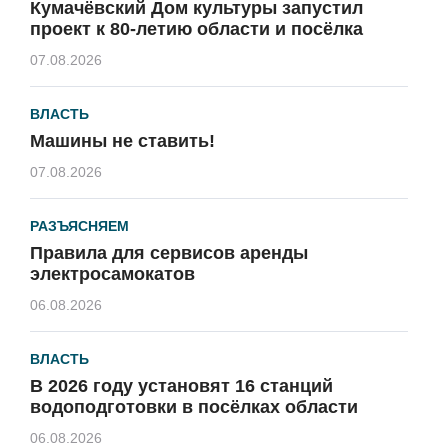
Кумачёвский Дом культуры запустил
проект к 80-летию области и посёлка
07.08.2026
ВЛАСТЬ
Машины не ставить!
07.08.2026
РАЗЪЯСНЯЕМ
Правила для сервисов аренды
электросамокатов
06.08.2026
ВЛАСТЬ
В 2026 году установят 16 станций
водоподготовки в посёлках области
06.08.2026