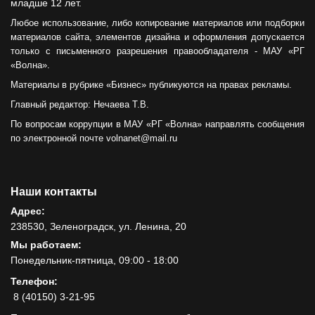
младше 12 лет.
Любое использование, либо копирование материалов или подборки
материалов сайта, элементов дизайна и оформления допускается
только с письменного разрешения правообладателя - МАУ «РГ
«Волна».
Материалы в рубрике «Бизнес» публикуются на правах рекламы.
Главный редактор: Нечаева Т.В.
По вопросам коррупции в МАУ «РГ «Волна» направлять сообщения
по электронной почте volnanet@mail.ru
Наши контакты
Адрес:
238530, Зеленоградск, ул. Ленина, 20
Мы работаем:
Понедельник-пятница, 09:00 - 18:00
Телефон:
8 (40150) 3-21-95