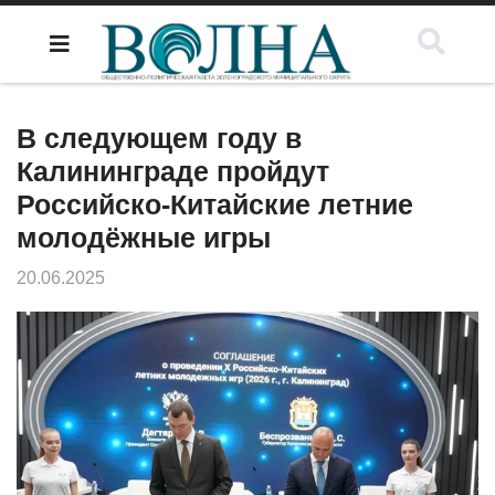
В следующем году в
Калининграде пройдут
Российско-Китайские летние
молодёжные игры
20.06.2025