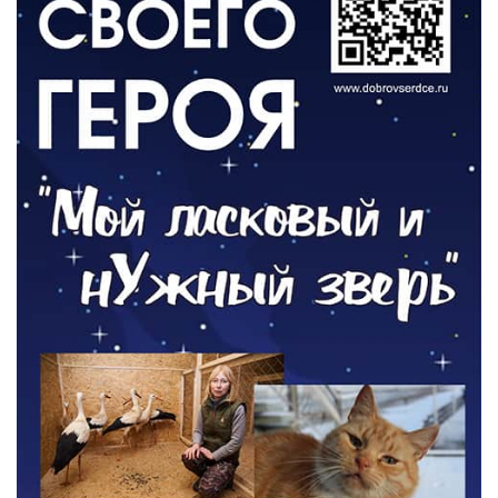
06.08.2026
ОБЩЕСТВО
Новый настил на экотропе
05.08.2026