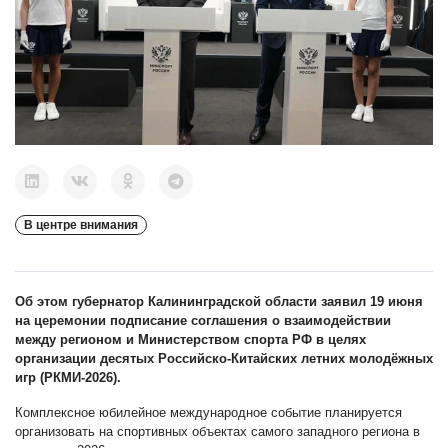
В центре внимания
Об этом губернатор Калининградской области заявил 19 июня
на церемонии подписание соглашения о взаимодействии
между регионом и Министерством спорта РФ в целях
организации десятых Российско-Китайских летних молодёжных
игр (РКМИ-2026).
Комплексное юбилейное международное событие планируется
организовать на спортивных объектах самого западного региона в