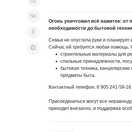
Огонь уничтожил всё нажитое: от 
необходимости до бытовой техник
Семья не опустила руки и планирует 
Сейчас ей требуется любая помощь.
строительные материалы для р
спальные принадлежности, посу
бытовая техника, канцелярские
предметы быта.
Контактный телефон: 8 905 241‑59‑16
Присоединиться могут все неравнод
приходит внезапно, и поддержка осо