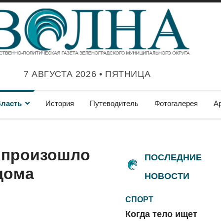
7 АВГУСТА 2026 • ПЯТНИЦА
ласть
История
Путеводитель
Фотогалерея
А
 произошло
ПОСЛЕДНИЕ
дома
НОВОСТИ
СПОРТ
Когда тело ищет