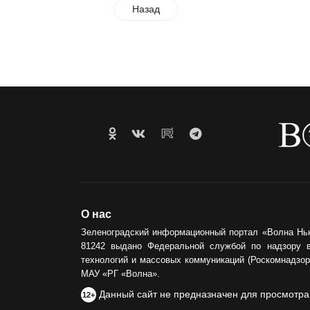
Назад
О нас
Зеленоградский информационный портал «Волна Нь
81242 выдано Федеральной службой по надзору 
технологий и массовых коммуникаций (Роскомнадзор)
МАУ «РГ «Волна».
Данный сайт не предназначен для просмотра
12+