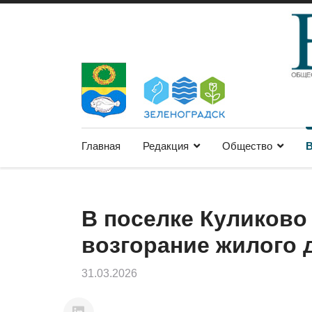
Главная
Редакция
Общество
В
В поселке Куликово
возгорание жилого 
31.03.2026