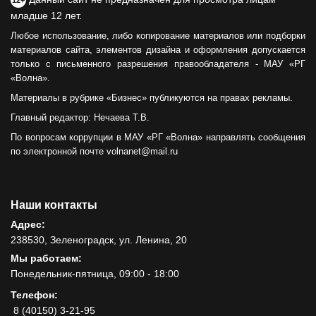
младше 12 лет.
Любое использование, либо копирование материалов или подборки
материалов сайта, элементов дизайна и оформления допускается
только с письменного разрешения правообладателя - МАУ «РГ
«Волна».
Материалы в рубрике «Бизнес» публикуются на правах рекламы.
Главный редактор: Нечаева Т.В.
По вопросам коррупции в МАУ «РГ «Волна» направлять сообщения
по электронной почте volnanet@mail.ru
Наши контакты
Адрес:
238530, Зеленоградск, ул. Ленина, 20
Мы работаем:
Понедельник-пятница, 09:00 - 18:00
Телефон:
8 (40150) 3-21-95