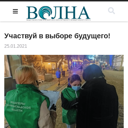
Участвуй в выборе будущего!
25.01.2021