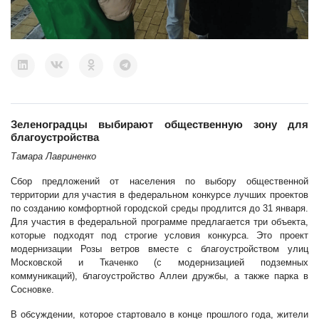
Зеленоградцы выбирают общественную зону для
благоустройства
Тамара Лавриненко
Сбор предложений от населения по выбору общественной
территории для участия в федеральном конкурсе лучших проектов
по созданию комфортной городской среды продлится до 31 января.
Для участия в федеральной программе предлагается три объекта,
которые подходят под строгие условия конкурса. Это проект
модернизации Розы ветров вместе с благоустройством улиц
Московской и Ткаченко (с модернизацией подземных
коммуникаций), благоустройство Аллеи дружбы, а также парка в
Сосновке.
В обсуждении, которое стартовало в конце прошлого года, жители