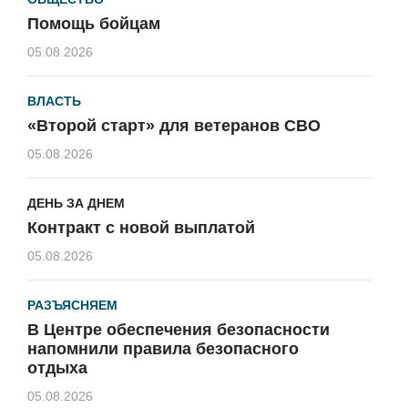
Помощь бойцам
05.08.2026
ВЛАСТЬ
«Второй старт» для ветеранов СВО
05.08.2026
ДЕНЬ ЗА ДНЕМ
Контракт с новой выплатой
05.08.2026
РАЗЪЯСНЯЕМ
В Центре обеспечения безопасности
напомнили правила безопасного
отдыха
05.08.2026