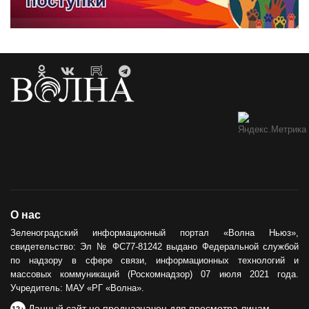
О нас
Зеленоградский информационный портал «Волна Ньюз»,
свидетельство: Эл № ФС77-81242 выдано Федеральной службой
по надзору в сфере связи, информационных технологий и
массовых коммуникаций (Роскомнадзор) 07 июля 2021 года.
Учредитель: МАУ «РГ «Волна».
Данный сайт не предназначен для просмотра лицам
12+