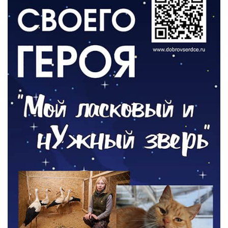
03.08.2026
О ЧЕМ ПИСАЛА ГАЗЕТА
По страницам архивных газет
03.08.2026