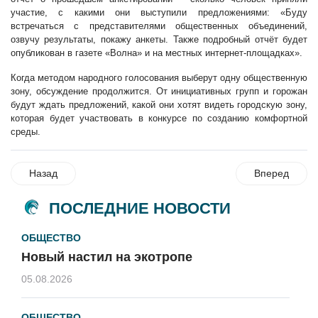
участие, с какими они выступили предложениями: «Буду
встречаться с представителями общественных объединений,
озвучу результаты, покажу анкеты. Также подробный отчёт будет
опубликован в газете «Волна» и на местных интернет-площадках».
Когда методом народного голосования выберут одну общественную
зону, обсуждение продолжится. От инициативных групп и горожан
будут ждать предложений, какой они хотят видеть городскую зону,
которая будет участвовать в конкурсе по созданию комфортной
среды.
Назад
Вперед
ПОСЛЕДНИЕ НОВОСТИ
ОБЩЕСТВО
Новый настил на экотропе
05.08.2026
ОБЩЕСТВО