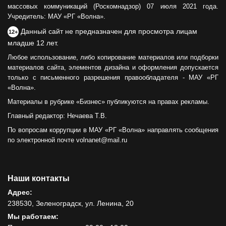
массовых коммуникаций (Роскомнадзор) 07 июля 2021 года.
Учредитель: МАУ «РГ «Волна».
Данный сайт не предназначен для просмотра лицам
12+
младше 12 лет.
Любое использование, либо копирование материалов или подборки
материалов сайта, элементов дизайна и оформления допускается
только с письменного разрешения правообладателя - МАУ «РГ
«Волна».
Материалы в рубрике «Бизнес» публикуются на правах рекламы.
Главный редактор: Нечаева Т.В.
По вопросам коррупции в МАУ «РГ «Волна» направлять сообщения
по электронной почте volnanet@mail.ru
Наши контакты
Адрес:
238530, Зеленоградск, ул. Ленина, 20
Мы работаем: