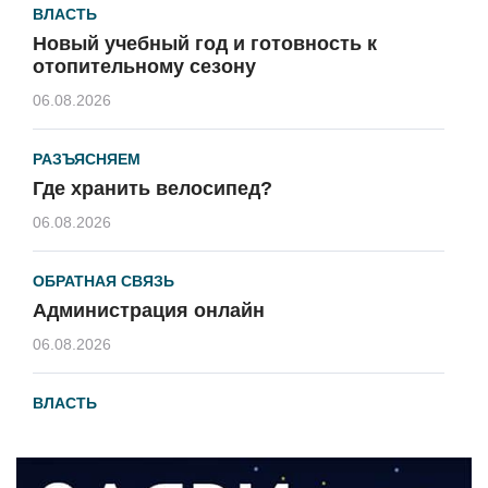
ВЛАСТЬ
Новый учебный год и готовность к
отопительному сезону
06.08.2026
РАЗЪЯСНЯЕМ
Где хранить велосипед?
06.08.2026
ОБРАТНАЯ СВЯЗЬ
Администрация онлайн
06.08.2026
ВЛАСТЬ
День памяти и «Симфония народов»
06.08.2026