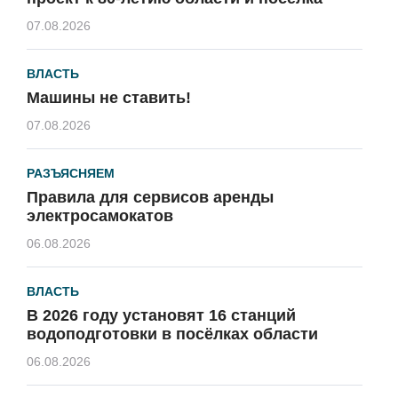
07.08.2026
ВЛАСТЬ
Машины не ставить!
07.08.2026
РАЗЪЯСНЯЕМ
Правила для сервисов аренды
электросамокатов
06.08.2026
ВЛАСТЬ
В 2026 году установят 16 станций
водоподготовки в посёлках области
06.08.2026