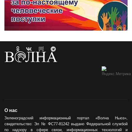
О нас
Зеленоградский информационный портал «Волна Ньюз»,
свидетельство: Эл № ФС77-81242 выдано Федеральной службой
по надзору в сфере связи, информационных технологий и