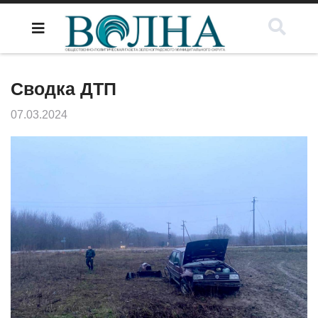
Сводка ДТП
07.03.2024