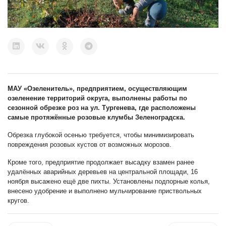
МАУ «Озеленитель», предприятием, осуществляющим
озеленение территорий округа, выполнены работы по
сезонной обрезке роз на ул. Тургенева, где расположены
самые протяжённые розовые клумбы Зеленоградска.
Обрезка глубокой осенью требуется, чтобы минимизировать
повреждения розовых кустов от возможных морозов.
Кроме того, предприятие продолжает высадку взамен ранее
удалённых аварийных деревьев на центральной площади, 16
ноября высажено ещё две пихты. Установлены подпорные колья,
внесено удобрение и выполнено мульчирование приствольных
кругов.