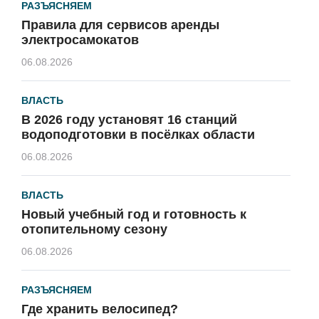
РАЗЪЯСНЯЕМ
Правила для сервисов аренды
электросамокатов
06.08.2026
ВЛАСТЬ
В 2026 году установят 16 станций
водоподготовки в посёлках области
06.08.2026
ВЛАСТЬ
Новый учебный год и готовность к
отопительному сезону
06.08.2026
РАЗЪЯСНЯЕМ
Где хранить велосипед?