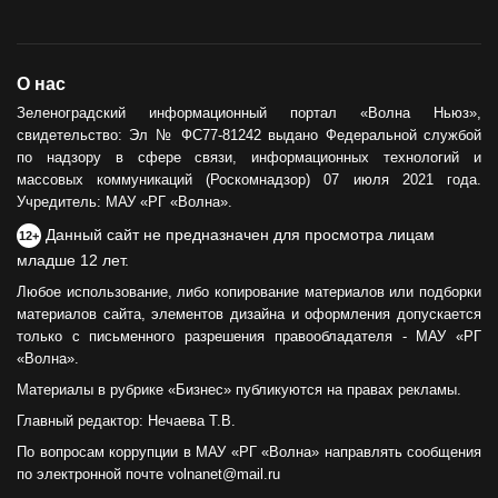
О нас
Зеленоградский информационный портал «Волна Ньюз»,
свидетельство: Эл № ФС77-81242 выдано Федеральной службой
по надзору в сфере связи, информационных технологий и
массовых коммуникаций (Роскомнадзор) 07 июля 2021 года.
Учредитель: МАУ «РГ «Волна».
Данный сайт не предназначен для просмотра лицам
12+
младше 12 лет.
Любое использование, либо копирование материалов или подборки
материалов сайта, элементов дизайна и оформления допускается
только с письменного разрешения правообладателя - МАУ «РГ
«Волна».
Материалы в рубрике «Бизнес» публикуются на правах рекламы.
Главный редактор: Нечаева Т.В.
По вопросам коррупции в МАУ «РГ «Волна» направлять сообщения
по электронной почте volnanet@mail.ru