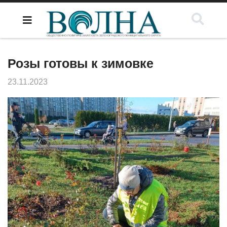
Розы готовы к зимовке
23.11.2023