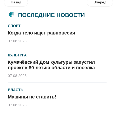
Назад
Вперед
ПОСЛЕДНИЕ НОВОСТИ
СПОРТ
Когда тело ищет равновесия
07.08.2026
КУЛЬТУРА
Кумачёвский Дом культуры запустил
проект к 80-летию области и посёлка
07.08.2026
ВЛАСТЬ
Машины не ставить!
07.08.2026