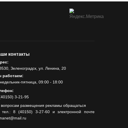
ши контакты
рес:
8530, Зеленоградск, ул. Ленина, 20
 работаем:
недельник-пятница, 09:00 - 18:00
лефон:
(40150) 3-21-95
 вопросам размещения рекламы обращаться
 тел.: 8 (40150) 3-27-60 и электронной почте
lnanet@mail.ru