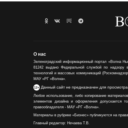
О нас
Зеленоградский информационный портал «Волна Нь
81242 выдано Федеральной службой по надзору 
технологий и массовых коммуникаций (Роскомнадзор)
МАУ «РГ «Волна».
Данный сайт не предназначен для просмотра
12+
Любое использование, либо копирование материалов
элементов дизайна и оформления допускается то
правообладателя - МАУ «РГ «Волна».
Материалы в рубрике «Бизнес» публикуются на прав
Главный редактор: Нечаева Т.В.