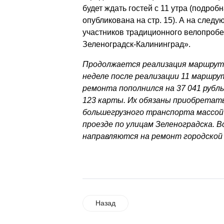
будет ждать гостей с 11 утра (подро
опубликована на стр. 15). А на след
участников традиционного велопробе
Зеленоградск-Калининград».
Продолжается реализация маршрут
неделе после реализации 11 маршр
ремонта пополнился на 37 041 рубль
123 карты. Их обязаны приобретат
большегрузного транспорта массой 
проезде по улицам Зеленоградска. 
направляются на ремонт городской
Назад