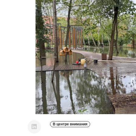
В центре внимания