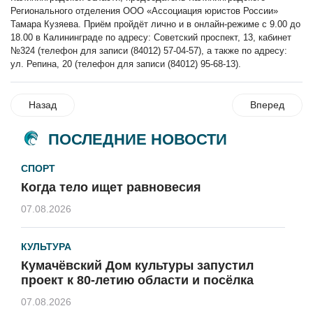
Регионального отделения ООО «Ассоциация юристов России»
Тамара Кузяева. Приём пройдёт лично и в онлайн-режиме с 9.00 до
18.00 в Калининграде по адресу: Советский проспект, 13, кабинет
№324 (телефон для записи (84012) 57-04-57), а также по адресу:
ул. Репина, 20 (телефон для записи (84012) 95-68-13).
Назад
Вперед
ПОСЛЕДНИЕ НОВОСТИ
СПОРТ
Когда тело ищет равновесия
07.08.2026
КУЛЬТУРА
Кумачёвский Дом культуры запустил
проект к 80-летию области и посёлка
07.08.2026