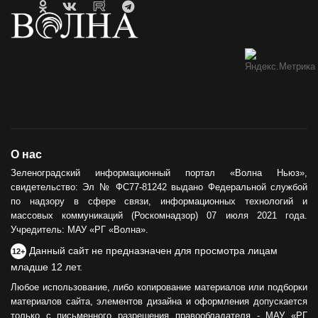
О нас
Зеленоградский информационный портал «Волна Ньюз»,
свидетельство: Эл № ФС77-81242 выдано Федеральной службой
по надзору в сфере связи, информационных технологий и
массовых коммуникаций (Роскомнадзор) 07 июля 2021 года.
Учредитель: МАУ «РГ «Волна».
Данный сайт не предназначен для просмотра лицам
12+
младше 12 лет.
Любое использование, либо копирование материалов или подборки
материалов сайта, элементов дизайна и оформления допускается
только с письменного разрешения правообладателя - МАУ «РГ