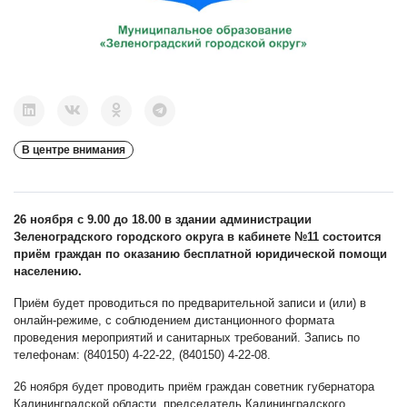
В центре внимания
26 ноября с 9.00 до 18.00 в здании администрации
Зеленоградского городского округа в кабинете №11 состоится
приём граждан по оказанию бесплатной юридической помощи
населению.
Приём будет проводиться по предварительной записи и (или) в
онлайн-режиме, с соблюдением дистанционного формата
проведения мероприятий и санитарных требований. Запись по
телефонам: (840150) 4-22-22, (840150) 4-22-08.
26 ноября будет проводить приём граждан советник губернатора
Калининградской области, председатель Калининградского