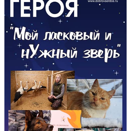
Новый настил на экотропе
05.08.2026