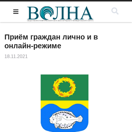
Приём граждан лично и в
онлайн-режиме
18.11.2021