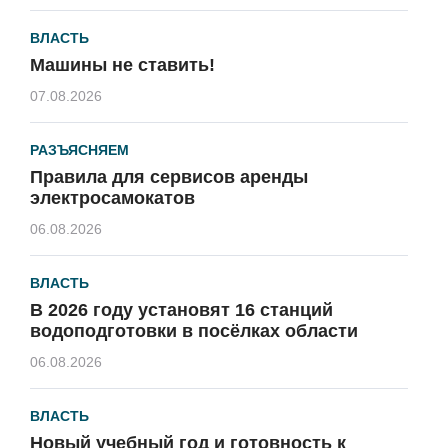
ВЛАСТЬ
Машины не ставить!
07.08.2026
РАЗЪЯСНЯЕМ
Правила для сервисов аренды
электросамокатов
06.08.2026
ВЛАСТЬ
В 2026 году установят 16 станций
водоподготовки в посёлках области
06.08.2026
ВЛАСТЬ
Новый учебный год и готовность к