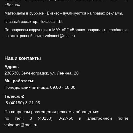
«Волна».
Материалы в рубрике «Бизнес» публикуются на правах рекламы.
Главный редактор: Нечаева Т.В.
По вопросам коррупции в МАУ «РГ «Волна» направлять сообщения
по электронной почте volnanet@mail.ru
Наши контакты
Адрес:
238530, Зеленоградск, ул. Ленина, 20
Мы работаем:
Понедельник-пятница, 09:00 - 18:00
Телефон:
8 (40150) 3-21-95
По вопросам размещения рекламы обращаться
по тел.: 8 (40150) 3-27-60 и электронной почте
volnanet@mail.ru