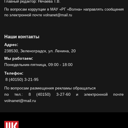
Главный редактор: Нечаева Т.В.
По вопросам коррупции в МАУ «РГ «Волна» направлять сообщения
по электронной почте volnanet@mail.ru
Наши контакты
Адрес:
238530, Зеленоградск, ул. Ленина, 20
Мы работаем:
Понедельник-пятница, 09:00 - 18:00
Телефон:
8 (40150) 3-21-95
По вопросам размещения рекламы обращаться
по тел.: 8 (40150) 3-27-60 и электронной почте
volnanet@mail.ru