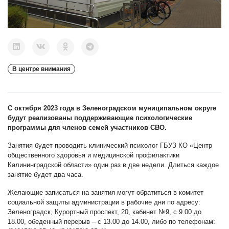
В центре внимания
С октября 2023 года в Зеленоградском муниципальном округе
будут реализованы поддерживающие психологические
программы для
членов семей участников СВО.
Занятия будет проводить клинический психолог ГБУЗ КО «Центр
общественного здоровья и медицинской профилактики
Калининградской области» один раз в две недели. Длиться каждое
занятие будет два часа.
Желающие записаться на занятия могут обратиться в комитет
социальной защиты администрации в рабочие дни по адресу:
Зеленоградск, Курортный проспект, 20, кабинет №9, с 9.00 до
18.00, обеденный перерыв – с 13.00 до 14.00, либо по телефонам: