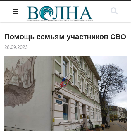
Помощь семьям участников СВО
28.09.2023