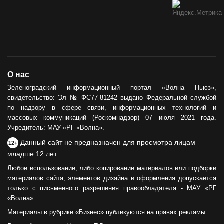
О нас
Зеленоградский информационный портал «Волна Ньюз»,
свидетельство: Эл № ФС77-81242 выдано Федеральной службой
по надзору в сфере связи, информационных технологий и
массовых коммуникаций (Роскомнадзор) 07 июля 2021 года.
Учредитель: МАУ «РГ «Волна».
Данный сайт не предназначен для просмотра лицам
12+
младше 12 лет.
Любое использование, либо копирование материалов или подборки
материалов сайта, элементов дизайна и оформления допускается
только с письменного разрешения правообладателя - МАУ «РГ
«Волна».
Материалы в рубрике «Бизнес» публикуются на правах рекламы.