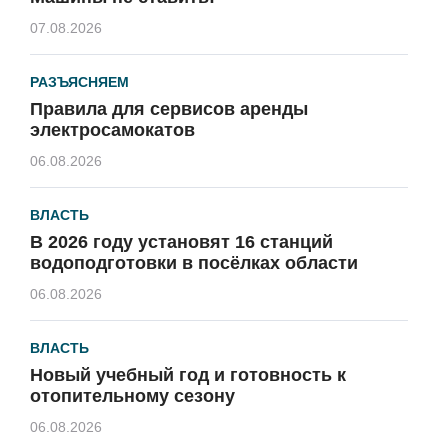
07.08.2026
РАЗЪЯСНЯЕМ
Правила для сервисов аренды
электросамокатов
06.08.2026
ВЛАСТЬ
В 2026 году установят 16 станций
водоподготовки в посёлках области
06.08.2026
ВЛАСТЬ
Новый учебный год и готовность к
отопительному сезону
06.08.2026