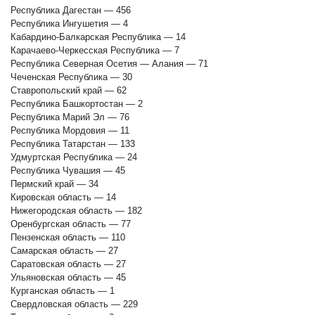
Республика Дагестан — 456
Республика Ингушетия — 4
Кабардино-Балкарская Республика — 14
Карачаево-Черкесская Республика — 7
Республика Северная Осетия — Алания — 71
Чеченская Республика — 30
Ставропольский край — 62
Республика Башкортостан — 2
Республика Марий Эл — 76
Республика Мордовия — 11
Республика Татарстан — 133
Удмуртская Республика — 24
Республика Чувашия — 45
Пермский край — 34
Кировская область — 14
Нижегородская область — 182
Оренбургская область — 77
Пензенская область — 110
Самарская область — 27
Саратовская область — 27
Ульяновская область — 45
Курганская область — 1
Свердловская область — 229