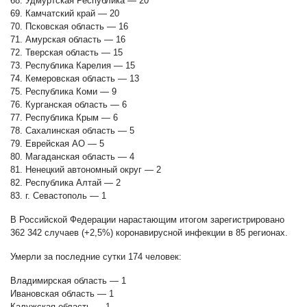
68. Удмуртская Республика — 20
69. Камчатский край — 20
70. Псковская область — 16
71. Амурская область — 16
72. Тверская область — 15
73. Республика Карелия — 15
74. Кемеровская область — 13
75. Республика Коми — 9
76. Курганская область — 6
77. Республика Крым — 6
78. Сахалинская область — 5
79. Еврейская АО — 5
80. Магаданская область — 4
81. Ненецкий автономный округ — 2
82. Республика Алтай — 2
83. г. Севастополь — 1
В Российской Федерации нарастающим итогом зарегистрировано
362 342 случаев (+2,5%) коронавирусной инфекции в 85 регионах.
Умерли за последние сутки 174 человек:
Владимирская область — 1
Ивановская область — 1
Калужская область — 1