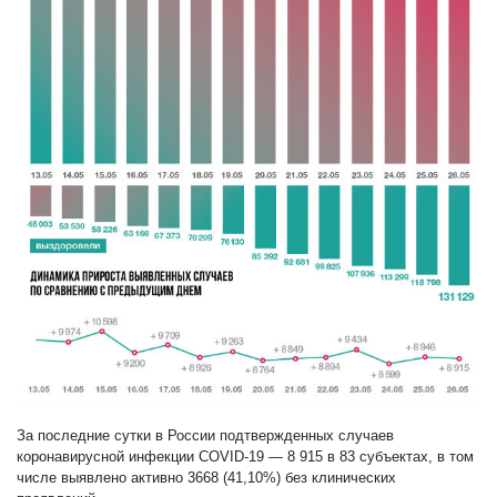
За последние сутки в России подтвержденных случаев
коронавирусной инфекции COVID-19 — 8 915 в 83 субъектах, в том
числе выявлено активно 3668 (41,10%) без клинических