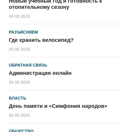
Новый учебный год и готовность к
отопительному сезону
06.08.2026
РАЗЪЯСНЯЕМ
Где хранить велосипед?
06.08.2026
ОБРАТНАЯ СВЯЗЬ
Администрация онлайн
06.08.2026
ВЛАСТЬ
День памяти и «Симфония народов»
06.08.2026
ОБЩЕСТВО