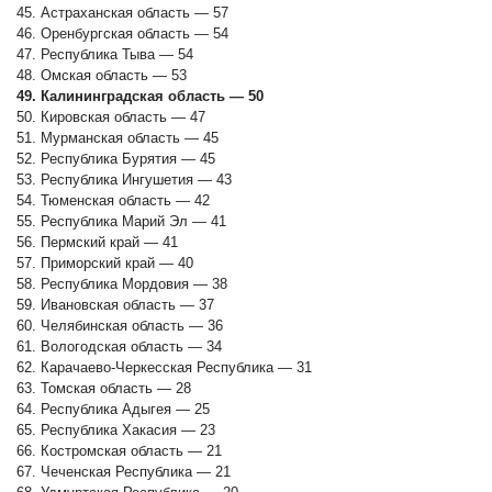
45. Астраханская область — 57
46. Оренбургская область — 54
47. Республика Тыва — 54
48. Омская область — 53
49. Калининградская область — 50
50. Кировская область — 47
51. Мурманская область — 45
52. Республика Бурятия — 45
53. Республика Ингушетия — 43
54. Тюменская область — 42
55. Республика Марий Эл — 41
56. Пермский край — 41
57. Приморский край — 40
58. Республика Мордовия — 38
59. Ивановская область — 37
60. Челябинская область — 36
61. Вологодская область — 34
62. Карачаево-Черкесская Республика — 31
63. Томская область — 28
64. Республика Адыгея — 25
65. Республика Хакасия — 23
66. Костромская область — 21
67. Чеченская Республика — 21