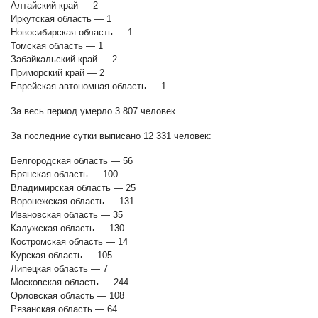
Алтайский край — 2
Иркутская область — 1
Новосибирская область — 1
Томская область — 1
Забайкальский край — 2
Приморский край — 2
Еврейская автономная область — 1
За весь период умерло 3 807 человек.
За последние сутки выписано 12 331 человек:
Белгородская область — 56
Брянская область — 100
Владимирская область — 25
Воронежская область — 131
Ивановская область — 35
Калужская область — 130
Костромская область — 14
Курская область — 105
Липецкая область — 7
Московская область — 244
Орловская область — 108
Рязанская область — 64