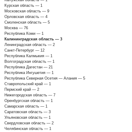
Курская область — 1
Московская область — 9
Орловская область — 4
Смоленская область — 5
Москва — 76
Республика Коми — 1
Калининградская область — 3
Ленинградская область — 2
Санкт-Петербург — 12
Республика Калмыкия — 1
Волгоградская область — 1
Республика Дагестан — 21
Республика Ингушетия — 1
Республика Северная Осетия — Алания — 5
Ставропольский край — 1
Пермский край — 2
Нижегородская область — 7
Оренбургская область — 1
Самарская область — 1
Саратовская область — 3
Ульяновская область — 1
Свердловская область — 2
Челябинская область — 1