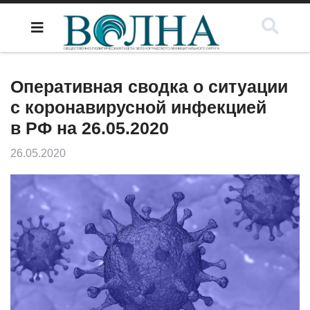
Оперативная сводка о ситуации
с коронавирусной инфекцией
в РФ на 26.05.2020
26.05.2020