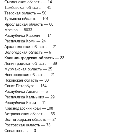
Смоленская область — 14
Тамбовская область — 41
Тверская область — 50
Тульская область — 101
Ярославская область — 66
Москва — 8033
Республика Карелия — 14
Республика Коми — 24
Архангельская область — 21
Вологодская область — 6
Калининградская область — 22
Ленинградская область — 89
Мурманская область — 25
Новгородская область — 21
Псковская область — 30
Санкт-Петербург — 154
Республика Адыгея — 5
Республика Калмыкия — 29
Республика Крым — 11
Краснодарский край — 108
Астраханская область — 35
Волгоградская область — 24
Ростовская область — 73
Севастополь — 3