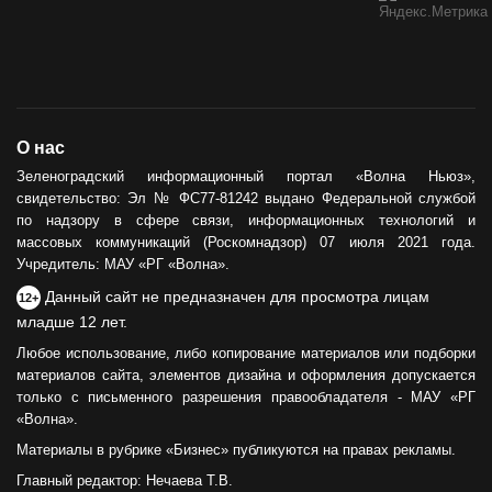
О нас
Зеленоградский информационный портал «Волна Ньюз»,
свидетельство: Эл № ФС77-81242 выдано Федеральной службой
по надзору в сфере связи, информационных технологий и
массовых коммуникаций (Роскомнадзор) 07 июля 2021 года.
Учредитель: МАУ «РГ «Волна».
Данный сайт не предназначен для просмотра лицам
12+
младше 12 лет.
Любое использование, либо копирование материалов или подборки
материалов сайта, элементов дизайна и оформления допускается
только с письменного разрешения правообладателя - МАУ «РГ
«Волна».
Материалы в рубрике «Бизнес» публикуются на правах рекламы.
Главный редактор: Нечаева Т.В.