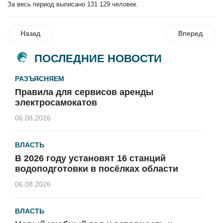
За весь период выписано 131 129 человек.
Назад
Вперед
ПОСЛЕДНИЕ НОВОСТИ
РАЗЪЯСНЯЕМ
Правила для сервисов аренды
электросамокатов
06.08.2026
ВЛАСТЬ
В 2026 году установят 16 станций
водоподготовки в посёлках области
06.08.2026
ВЛАСТЬ