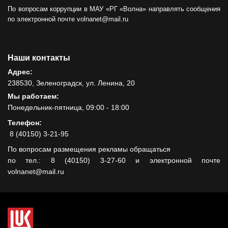
По вопросам коррупции в МАУ «РГ «Волна» направлять сообщения
по электронной почте volnanet@mail.ru
Наши контакты
Адрес:
238530, Зеленоградск, ул. Ленина, 20
Мы работаем:
Понедельник-пятница, 09:00 - 18:00
Телефон:
8 (40150) 3-21-95
По вопросам размещения рекламы обращаться
по тел.: 8 (40150) 3-27-60 и электронной почте
volnanet@mail.ru