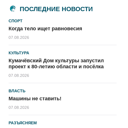
ПОСЛЕДНИЕ НОВОСТИ
СПОРТ
Когда тело ищет равновесия
07.08.2026
КУЛЬТУРА
Кумачёвский Дом культуры запустил
проект к 80-летию области и посёлка
07.08.2026
ВЛАСТЬ
Машины не ставить!
07.08.2026
РАЗЪЯСНЯЕМ