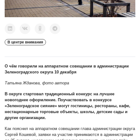
В центре внимания
О чём говорили на аппаратном совещании в администрации
Зеленоградского округа 10 декабря
Татьяна Жданова, фото автора
В округе стартовал традиционный конкурс на лучшее
новогоднее оформление. Поучаствовать в конкурсе
«Зеленоградское сияние» могут гостиницы, рестораны, кафе,
нестационарные торговые объекты, школы, детские сады и
другие организации.
Как пояснил на аппаратном совещании глава администрации округа
Сергей Кошевой, заявки на участие принимаются в администрации