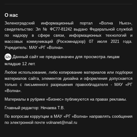
О нас
Зеленоградский информационный портал «Волна Ньюз»,
свидетельство: Эл № ФС77-81242 выдано Федеральной службой
по надзору в сфере связи, информационных технологий и
массовых коммуникаций (Роскомнадзор) 07 июля 2021 года.
Учредитель: МАУ «РГ «Волна».
Данный сайт не предназначен для просмотра лицам
12+
младше 12 лет.
Любое использование, либо копирование материалов или подборки
материалов сайта, элементов дизайна и оформления допускается
только с письменного разрешения правообладателя - МАУ «РГ
«Волна».
Материалы в рубрике «Бизнес» публикуются на правах рекламы.
Главный редактор: Нечаева Т.В.
По вопросам коррупции в МАУ «РГ «Волна» направлять сообщения
по электронной почте volnanet@mail.ru