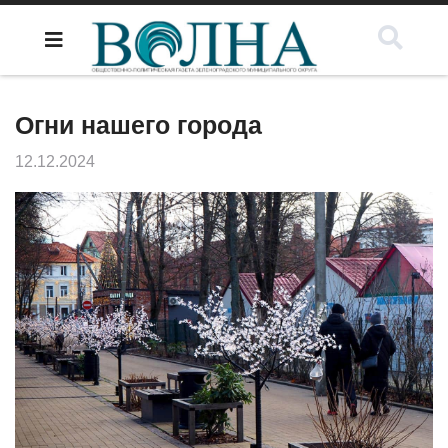
Огни нашего города
12.12.2024