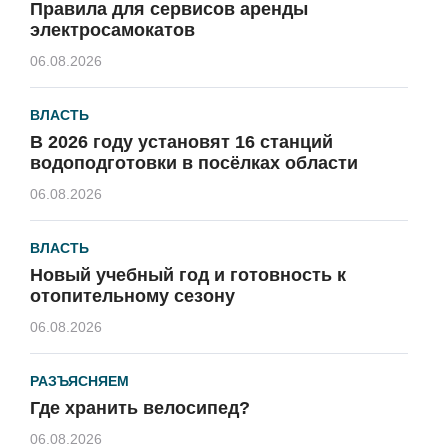
Правила для сервисов аренды
электросамокатов
06.08.2026
ВЛАСТЬ
В 2026 году установят 16 станций
водоподготовки в посёлках области
06.08.2026
ВЛАСТЬ
Новый учебный год и готовность к
отопительному сезону
06.08.2026
РАЗЪЯСНЯЕМ
Где хранить велосипед?
06.08.2026