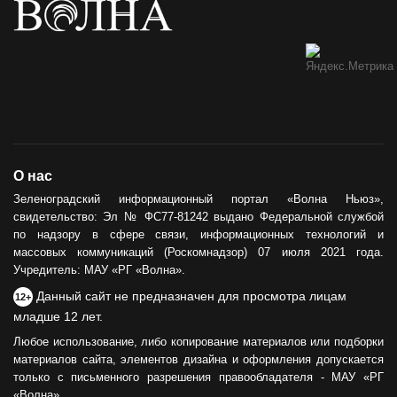
О нас
Зеленоградский информационный портал «Волна Ньюз»,
свидетельство: Эл № ФС77-81242 выдано Федеральной службой
по надзору в сфере связи, информационных технологий и
массовых коммуникаций (Роскомнадзор) 07 июля 2021 года.
Учредитель: МАУ «РГ «Волна».
Данный сайт не предназначен для просмотра лицам
12+
младше 12 лет.
Любое использование, либо копирование материалов или подборки
материалов сайта, элементов дизайна и оформления допускается
только с письменного разрешения правообладателя - МАУ «РГ
«Волна».