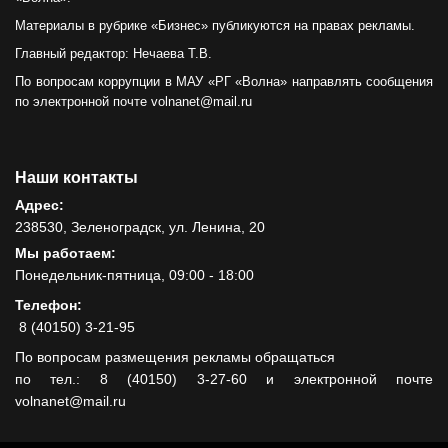
Материалы в рубрике «Бизнес» публикуются на правах рекламы.
Главный редактор: Нечаева Т.В.
По вопросам коррупции в МАУ «РГ «Волна» направлять сообщения
по электронной почте volnanet@mail.ru
Наши контакты
Адрес:
238530, Зеленоградск, ул. Ленина, 20
Мы работаем:
Понедельник-пятница, 09:00 - 18:00
Телефон:
8 (40150) 3-21-95
По вопросам размещения рекламы обращаться
по тел.: 8 (40150) 3-27-60 и электронной почте
volnanet@mail.ru