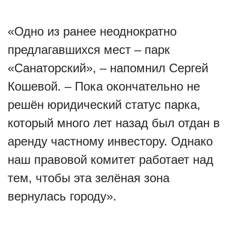
«Одно из ранее неоднократно
предлагавшихся мест – парк
«Санаторский», – напомнил Сергей
Кошевой. – Пока окончательно не
решён юридический статус парка,
который много лет назад был отдан в
аренду частному инвестору. Однако
наш правовой комитет работает над
тем, чтобы эта зелёная зона
вернулась городу».