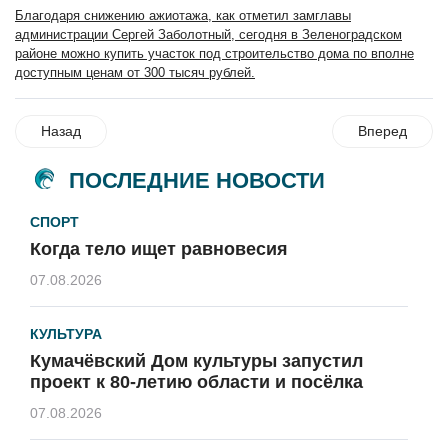
Благодаря снижению ажиотажа, как отметил замглавы
администрации Сергей За
болотный, сегодня в Зеленоградском
районе можно купить участок под строительство дома по вполне
доступным ценам от 300 тысяч рублей.
Назад
Вперед
ПОСЛЕДНИЕ НОВОСТИ
СПОРТ
Когда тело ищет равновесия
07.08.2026
КУЛЬТУРА
Кумачёвский Дом культуры запустил
проект к 80-летию области и посёлка
07.08.2026