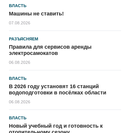
ВЛАСТЬ
Машины не ставить!
07.08.2026
РАЗЪЯСНЯЕМ
Правила для сервисов аренды
электросамокатов
06.08.2026
ВЛАСТЬ
В 2026 году установят 16 станций
водоподготовки в посёлках области
06.08.2026
ВЛАСТЬ
Новый учебный год и готовность к
отопительному сезону