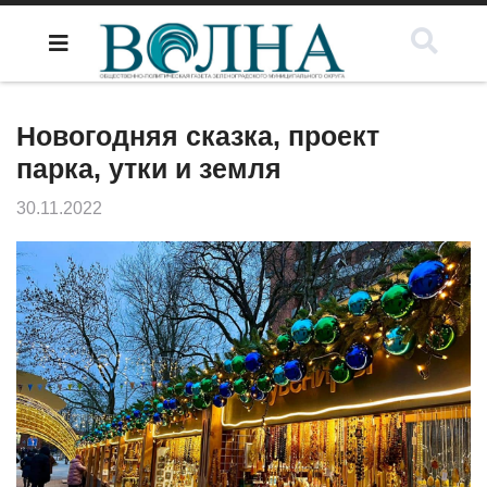
Новогодняя сказка, проект
парка, утки и земля
30.11.2022