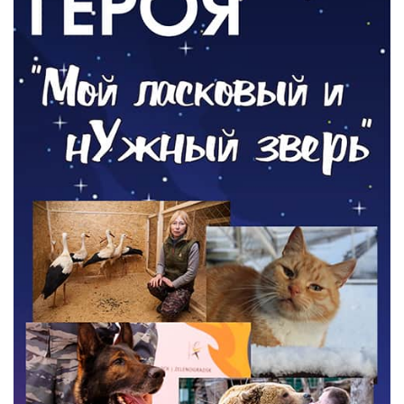
05.08.2026