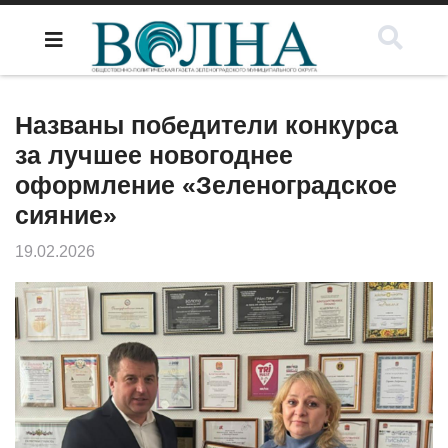
Названы победители конкурса
за лучшее новогоднее
оформление «Зеленоградское
сияние»
19.02.2026