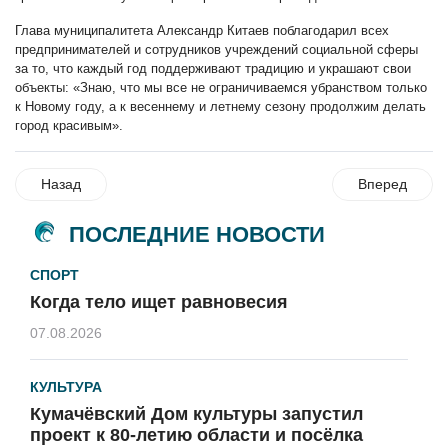
Глава муниципалитета Александр Китаев поблагодарил всех
предпринимателей и сотрудников учреждений социальной сферы
за то, что каждый год поддерживают традицию и украшают свои
объекты: «Знаю, что мы все не ограничиваемся убранством только
к Новому году, а к весеннему и летнему сезону продолжим делать
город красивым».
Назад
Вперед
ПОСЛЕДНИЕ НОВОСТИ
СПОРТ
Когда тело ищет равновесия
07.08.2026
КУЛЬТУРА
Кумачёвский Дом культуры запустил
проект к 80-летию области и посёлка