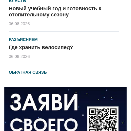
ВЛАСТЬ
Новый учебный год и готовность к
отопительному сезону
06.08.2026
РАЗЪЯСНЯЕМ
Где хранить велосипед?
06.08.2026
ОБРАТНАЯ СВЯЗЬ
Администрация онлайн
06.08.2026
ВЛАСТЬ
День памяти и «Симфония народов»
06.08.2026