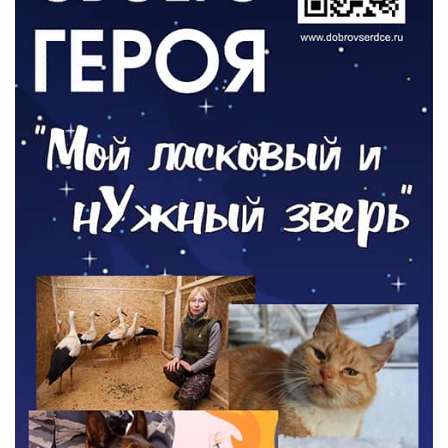
ОБЩЕСТВО
Новый настил на экотропе
05.08.2026