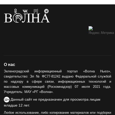
О нас
Зеленоградский информационный портал «Волна Ньюз»,
свидетельство: Эл № ФС77-81242 выдано Федеральной службой
по надзору в сфере связи, информационных технологий и
массовых коммуникаций (Роскомнадзор) 07 июля 2021 года.
Учредитель: МАУ «РГ «Волна».
Данный сайт не предназначен для просмотра лицам
12+
младше 12 лет.
Любое использование, либо копирование материалов или подборки