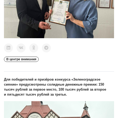
В центре внимания
Для победителей и призёров конкурса «Зеленоградское
сияние» предусмотрены солидные денежные премии: 150
тысяч рублей за первое место, 100 тысяч рублей за второе
и пятьдесят тысяч рублей за третье.