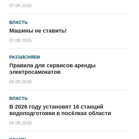
07.08.2026
ВЛАСТЬ
Машины не ставить!
07.08.2026
РАЗЪЯСНЯЕМ
Правила для сервисов аренды
электросамокатов
06.08.2026
ВЛАСТЬ
В 2026 году установят 16 станций
водоподготовки в посёлках области
06.08.2026