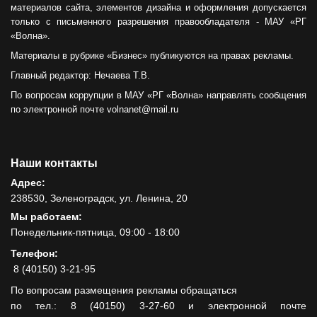
материалов сайта, элементов дизайна и оформления допускается
только с письменного разрешения правообладателя - МАУ «РГ
«Волна».
Материалы в рубрике «Бизнес» публикуются на правах рекламы.
Главный редактор: Нечаева Т.В.
По вопросам коррупции в МАУ «РГ «Волна» направлять сообщения
по электронной почте volnanet@mail.ru
Наши контакты
Адрес:
238530, Зеленоградск, ул. Ленина, 20
Мы работаем:
Понедельник-пятница, 09:00 - 18:00
Телефон:
8 (40150) 3-21-95
По вопросам размещения рекламы обращаться
по тел.: 8 (40150) 3-27-60 и электронной почте