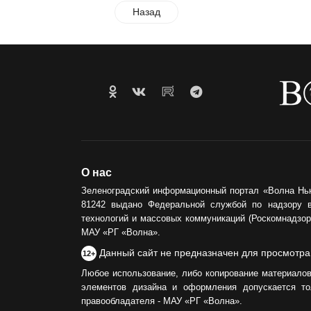
Назад
О нас
Зеленоградский информационный портал «Волна Нь
81242 выдано Федеральной службой по надзору 
технологий и массовых коммуникаций (Роскомнадзор)
МАУ «РГ «Волна».
Данный сайт не предназначен для просмотра
12+
Любое использование, либо копирование материалов
элементов дизайна и оформления допускается то
правообладателя - МАУ «РГ «Волна».