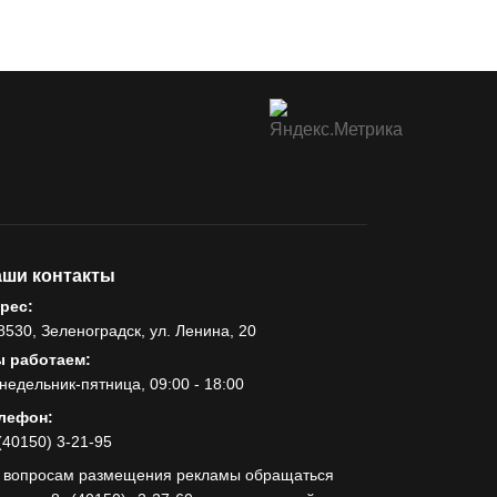
ши контакты
рес:
8530, Зеленоградск, ул. Ленина, 20
 работаем:
недельник-пятница, 09:00 - 18:00
лефон:
(40150) 3-21-95
 вопросам размещения рекламы обращаться