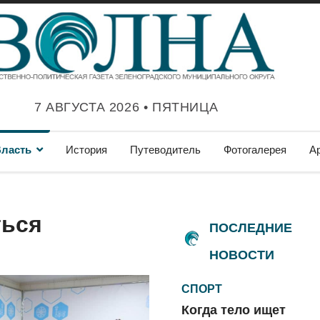
7 АВГУСТА 2026 • ПЯТНИЦА
ласть
История
Путеводитель
Фотогалерея
А
ться
ПОСЛЕДНИЕ
НОВОСТИ
СПОРТ
Когда тело ищет