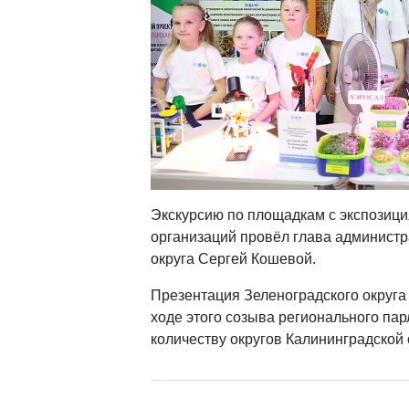
Экскурсию по площадкам с экспозици
организаций провёл глава администр
округа Сергей Кошевой.
Презентация Зеленоградского округа с
ходе этого созыва регионального парл
количеству округов Калининградской 