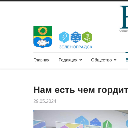
Главная
Редакция
Общество
В
Нам есть чем горди
29.05.2024