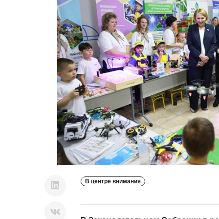
В центре внимания