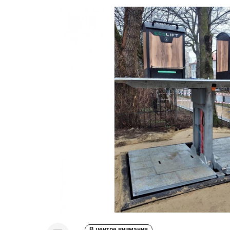
В центре внимания