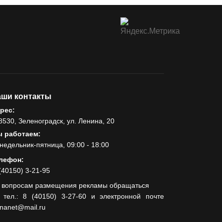
ши контакты
рес:
8530, Зеленоградск, ул. Ленина, 20
 работаем:
недельник-пятница, 09:00 - 18:00
лефон:
(40150) 3-21-95
 вопросам размещения рекламы обращаться
 тел.: 8 (40150) 3-27-60 и электронной почте
lnanet@mail.ru