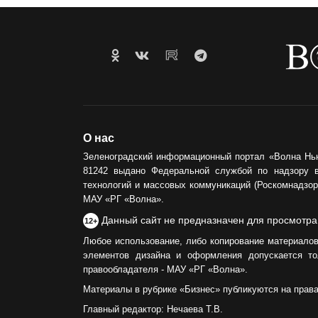
О нас
Зеленоградский информационный портал «Волна Нь
81242 выдано Федеральной службой по надзору 
технологий и массовых коммуникаций (Роскомнадзор)
МАУ «РГ «Волна».
Данный сайт не предназначен для просмотра
12+
Любое использование, либо копирование материалов
элементов дизайна и оформления допускается то
правообладателя - МАУ «РГ «Волна».
Материалы в рубрике «Бизнес» публикуются на прав
Главный редактор: Нечаева Т.В.