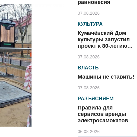
равновесия
07.08.2026
КУЛЬТУРА
Кумачёвский Дом
культуры запустил
проект к 80-летию
области и посёлка
07.08.2026
ВЛАСТЬ
Машины не ставить!
07.08.2026
РАЗЪЯСНЯЕМ
Правила для
сервисов аренды
электросамокатов
06.08.2026