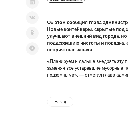
Об этом сообщил глава администр
Новые контейнеры, скрытые под з
улучшают внешний вид города, но
поддержанию чистоты и порядка, 
неприятные запахи.
«Планируем и дальше внедрять эту п
заменяя все устаревшие мусорные 
подземными», — отметил глава адми
Назад