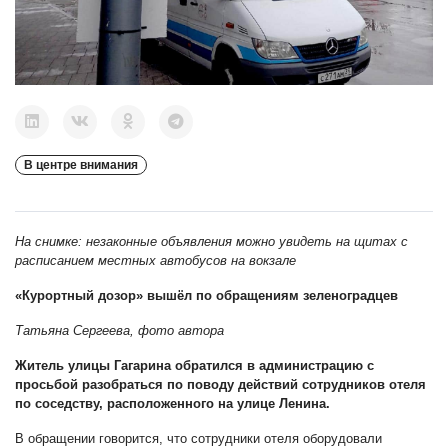
В центре внимания
На снимке: незаконные объявления можно увидеть на щитах с
расписанием местных автобусов на вокзале
«Курортный дозор» вышёл по обращениям зеленоградцев
Татьяна Сергеева, фото автора
Житель улицы Гагарина обратился в администрацию с
просьбой разобраться по поводу действий сотрудников отеля
по соседству, расположенного на улице Ленина.
В обращении говорится, что сотрудники отеля оборудовали