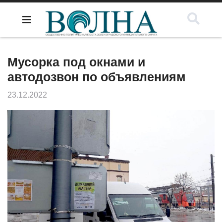
Мусорка под окнами и
автодозвон по объявлениям
23.12.2022