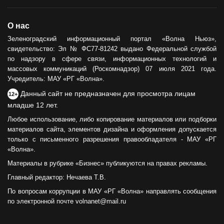
О нас
Зеленоградский информационный портал «Волна Ньюз»,
свидетельство: Эл № ФС77-81242 выдано Федеральной службой
по надзору в сфере связи, информационных технологий и
массовых коммуникаций (Роскомнадзор) 07 июля 2021 года.
Учредитель: МАУ «РГ «Волна».
Данный сайт не предназначен для просмотра лицам
12+
младше 12 лет.
Любое использование, либо копирование материалов или подборки
материалов сайта, элементов дизайна и оформления допускается
только с письменного разрешения правообладателя - МАУ «РГ
«Волна».
Материалы в рубрике «Бизнес» публикуются на правах рекламы.
Главный редактор: Нечаева Т.В.
По вопросам коррупции в МАУ «РГ «Волна» направлять сообщения
по электронной почте volnanet@mail.ru