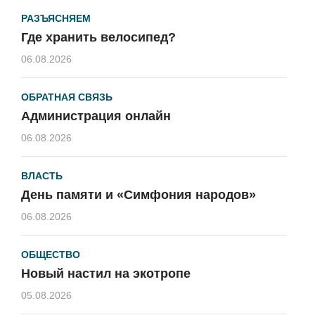
РАЗЪЯСНЯЕМ
Где хранить велосипед?
06.08.2026
ОБРАТНАЯ СВЯЗЬ
Администрация онлайн
06.08.2026
ВЛАСТЬ
День памяти и «Симфония народов»
06.08.2026
ОБЩЕСТВО
Новый настил на экотропе
05.08.2026