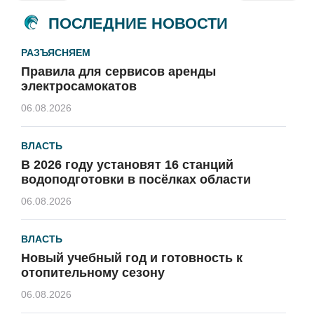
ПОСЛЕДНИЕ НОВОСТИ
РАЗЪЯСНЯЕМ
Правила для сервисов аренды
электросамокатов
06.08.2026
ВЛАСТЬ
В 2026 году установят 16 станций
водоподготовки в посёлках области
06.08.2026
ВЛАСТЬ
Новый учебный год и готовность к
отопительному сезону
06.08.2026