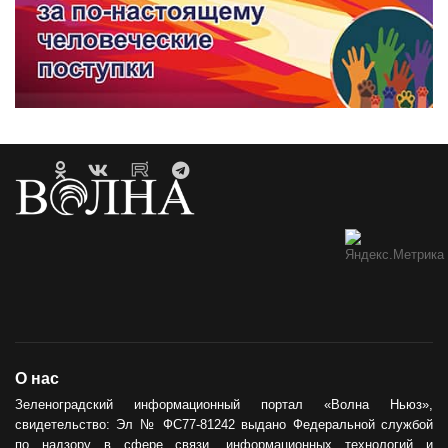
О нас
Зеленоградский информационный портал «Волна Ньюз»,
свидетельство: Эл № ФС77-81242 выдано Федеральной службой
по надзору в сфере связи, информационных технологий и