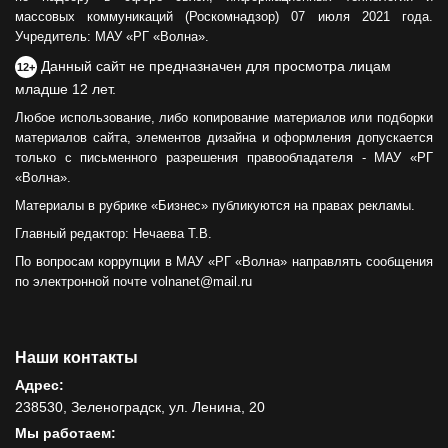
массовых коммуникаций (Роскомнадзор) 07 июля 2021 года.
Учредитель: МАУ «РГ «Волна».
Данный сайт не предназначен для просмотра лицам
12+
младше 12 лет.
Любое использование, либо копирование материалов или подборки
материалов сайта, элементов дизайна и оформления допускается
только с письменного разрешения правообладателя - МАУ «РГ
«Волна».
Материалы в рубрике «Бизнес» публикуются на правах рекламы.
Главный редактор: Нечаева Т.В.
По вопросам коррупции в МАУ «РГ «Волна» направлять сообщения
по электронной почте volnanet@mail.ru
Наши контакты
Адрес:
238530, Зеленоградск, ул. Ленина, 20
Мы работаем: