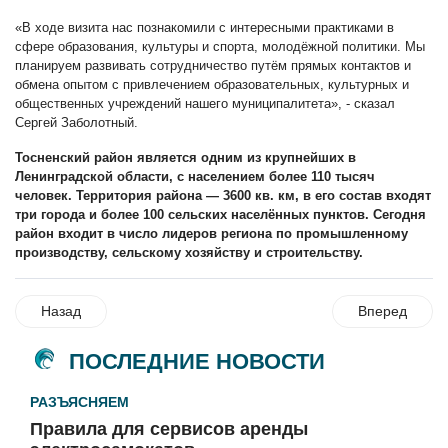
«В ходе визита нас познакомили с интересными практиками в
сфере образования, культуры и спорта, молодёжной политики. Мы
планируем развивать сотрудничество путём прямых контактов и
обмена опытом с привлечением образовательных, культурных и
общественных учреждений нашего муниципалитета», - сказал
Сергей Заболотный.
Тосненский район является одним из крупнейших в
Ленинградской области, с населением более 110 тысяч
человек. Территория района — 3600 кв. км, в его состав входят
три города и более 100 сельских населённых пунктов. Сегодня
район входит в число лидеров региона по промышленному
производству, сельскому хозяйству и строительству.
Назад
Вперед
ПОСЛЕДНИЕ НОВОСТИ
РАЗЪЯСНЯЕМ
Правила для сервисов аренды