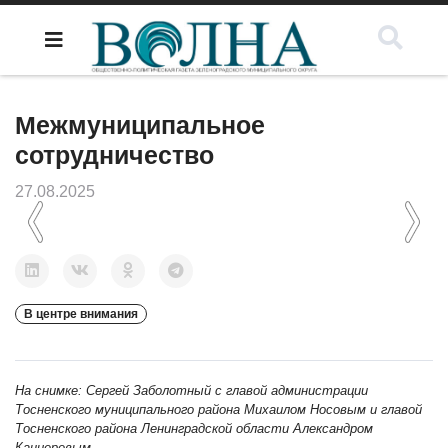
Межмуниципальное
сотрудничество
27.08.2025
Previous
Next
В центре внимания
На снимке: Сергей Заболотный с главой администрации
Тосненского муниципального района Михаилом Носовым и главой
Тосненского района Ленинградской области Александром
Канцеревым