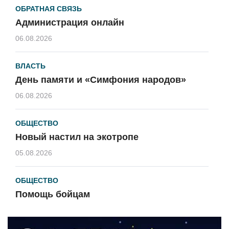
ОБРАТНАЯ СВЯЗЬ
Администрация онлайн
06.08.2026
ВЛАСТЬ
День памяти и «Симфония народов»
06.08.2026
ОБЩЕСТВО
Новый настил на экотропе
05.08.2026
ОБЩЕСТВО
Помощь бойцам
05.08.2026