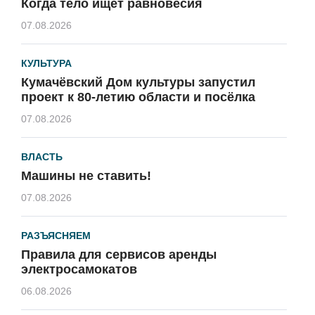
Когда тело ищет равновесия
07.08.2026
КУЛЬТУРА
Кумачёвский Дом культуры запустил
проект к 80-летию области и посёлка
07.08.2026
ВЛАСТЬ
Машины не ставить!
07.08.2026
РАЗЪЯСНЯЕМ
Правила для сервисов аренды
электросамокатов
06.08.2026