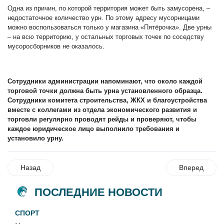
Одна из причин, по которой территория может быть замусорена, –
недостаточное количество урн. По этому адресу мусорницами
можно воспользоваться только у магазина «Пятёрочка». Две урны
– на всю территорию, у остальных торговых точек по соседству
мусоросборников не оказалось.
Сотрудники администрации напоминают, что около каждой
торговой точки должна быть урна установленного образца.
Сотрудники комитета строительства, ЖКХ и благоустройства
вместе с коллегами из отдела экономического развития и
торговли регулярно проводят рейды и проверяют, чтобы
каждое юридическое лицо выполнило требования и
установило урну.
Назад
Вперед
ПОСЛЕДНИЕ НОВОСТИ
СПОРТ