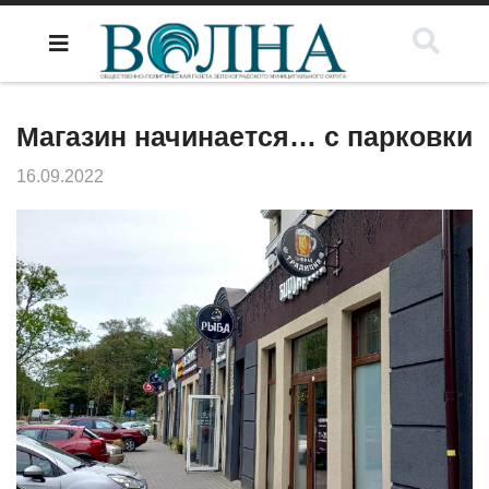
Магазин начинается… с парковки
16.09.2022