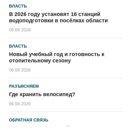
ВЛАСТЬ
В 2026 году установят 16 станций
водоподготовки в посёлках области
06.08.2026
ВЛАСТЬ
Новый учебный год и готовность к
отопительному сезону
06.08.2026
РАЗЪЯСНЯЕМ
Где хранить велосипед?
06.08.2026
ОБРАТНАЯ СВЯЗЬ
Администрация онлайн