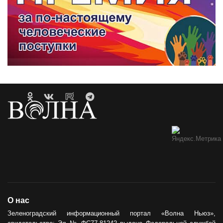
О нас
Зеленоградский информационный портал «Волна Ньюз»,