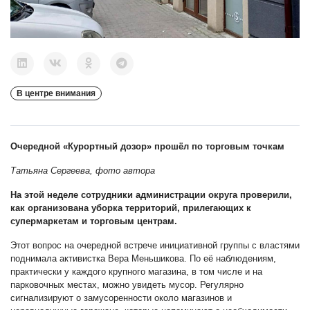
В центре внимания
Очередной «Курортный дозор» прошёл по торговым точкам
Татьяна Сергеева, фото автора
На этой неделе сотрудники администрации округа проверили,
как организована уборка территорий, прилегающих к
супермаркетам и торговым центрам.
Этот вопрос на очередной встрече инициативной группы с властями
поднимала активистка Вера Меньшикова. По её наблюдениям,
практически у каждого крупного магазина, в том числе и на
парковочных местах, можно увидеть мусор. Регулярно
сигнализируют о замусоренности около магазинов и