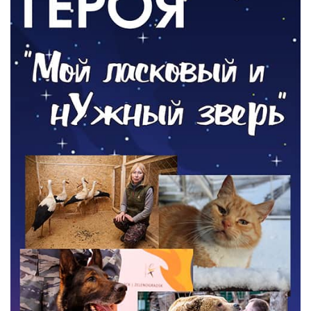
05.08.2026