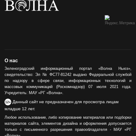
О нас
Зеленоградский информационный портал «Волна Ньюз»,
свидетельство: Эл № ФС77-81242 выдано Федеральной службой
по надзору в сфере связи, информационных технологий и
массовых коммуникаций (Роскомнадзор) 07 июля 2021 года.
Учредитель: МАУ «РГ «Волна».
Данный сайт не предназначен для просмотра лицам
12+
младше 12 лет.
Любое использование, либо копирование материалов или подборки
материалов сайта, элементов дизайна и оформления допускается
только с письменного разрешения правообладателя - МАУ «РГ
«Волна».