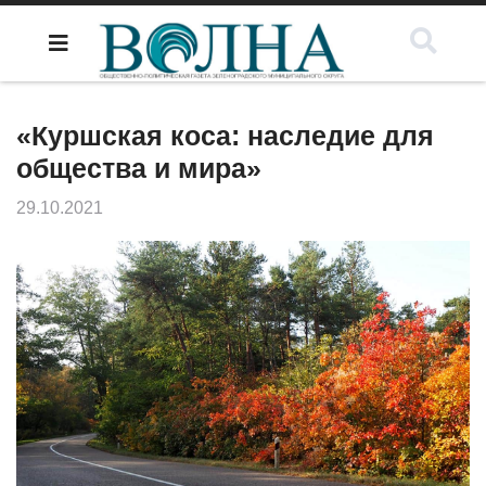
«Куршская коса: наследие для
общества и мира»
29.10.2021