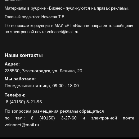
Материалы в рубрике «Бизнес» публикуются на правах рекламы.
Главный редактор: Нечаева Т.В.
По вопросам коррупции в МАУ «РГ «Волна» направлять сообщения
по электронной почте volnanet@mail.ru
Наши контакты
Адрес:
238530, Зеленоградск, ул. Ленина, 20
Мы работаем:
Понедельник-пятница, 09:00 - 18:00
Телефон:
8 (40150) 3-21-95
По вопросам размещения рекламы обращаться
по тел.: 8 (40150) 3-27-60 и электронной почте
volnanet@mail.ru