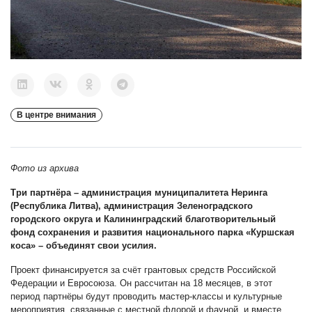
В центре внимания
Фото из архива
Три партнёра – администрация муниципалитета Неринга
(Республика Литва), администрация Зеленоградского
городского округа и Калининградский благотворительный
фонд сохранения и развития национального парка «Куршская
коса» – объединят свои усилия.
Проект финансируется за счёт грантовых средств Российской
Федерации и Евросоюза. Он рассчитан на 18 месяцев, в этот
период партнёры будут проводить мастер-классы и культурные
мероприятия, связанные с местной флорой и фауной, и вместе