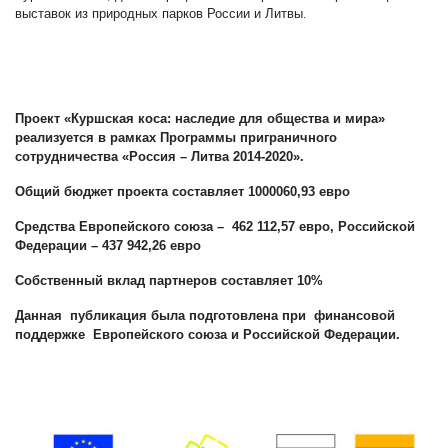
выставок из природных парков России и Литвы.
Проект «Куршская коса: наследие для общества и мира»
реализуется в рамках Программы приграничного
сотрудничества «Россия – Литва 2014-2020».
Общий бюджет проекта составляет 1000060,93 евро
Средства Европейского союза – 462 112,57 евро, Российской
Федерации – 437 942,26 евро
Собственный вклад партнеров составляет 10%
Данная публикация была подготовлена при финансовой
поддержке Европейского союза и Российской Федерации.