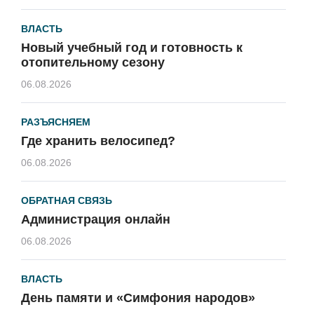
ВЛАСТЬ
Новый учебный год и готовность к
отопительному сезону
06.08.2026
РАЗЪЯСНЯЕМ
Где хранить велосипед?
06.08.2026
ОБРАТНАЯ СВЯЗЬ
Администрация онлайн
06.08.2026
ВЛАСТЬ
День памяти и «Симфония народов»