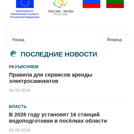
Назад
Вперед
ПОСЛЕДНИЕ НОВОСТИ
РАЗЪЯСНЯЕМ
Правила для сервисов аренды
электросамокатов
06.08.2026
ВЛАСТЬ
В 2026 году установят 16 станций
водоподготовки в посёлках области
06.08.2026