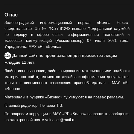
О нас
Зеленоградский информационный портал «Волна Ньюз»,
свидетельство: Эл № ФС77-81242 выдано Федеральной службой
по надзору в сфере связи, информационных технологий и
массовых коммуникаций (Роскомнадзор) 07 июля 2021 года.
Учредитель: МАУ «РГ «Волна».
Данный сайт не предназначен для просмотра лицам
12+
младше 12 лет.
Любое использование, либо копирование материалов или подборки
материалов сайта, элементов дизайна и оформления допускается
только с письменного разрешения правообладателя - МАУ «РГ
«Волна».
Материалы в рубрике «Бизнес» публикуются на правах рекламы.
Главный редактор: Нечаева Т.В.
По вопросам коррупции в МАУ «РГ «Волна» направлять сообщения
по электронной почте volnanet@mail.ru