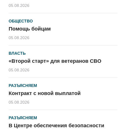
05.08.2026
ОБЩЕСТВО
Помощь бойцам
05.08.2026
ВЛАСТЬ
«Второй старт» для ветеранов СВО
05.08.2026
РАЗЪЯСНЯЕМ
Контракт с новой выплатой
05.08.2026
РАЗЪЯСНЯЕМ
В Центре обеспечения безопасности