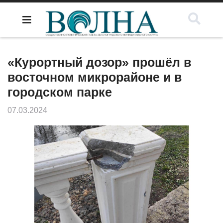
«Курортный дозор» прошёл в
восточном микрорайоне и в
городском парке
07.03.2024