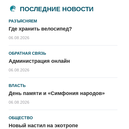
ПОСЛЕДНИЕ НОВОСТИ
РАЗЪЯСНЯЕМ
Где хранить велосипед?
06.08.2026
ОБРАТНАЯ СВЯЗЬ
Администрация онлайн
06.08.2026
ВЛАСТЬ
День памяти и «Симфония народов»
06.08.2026
ОБЩЕСТВО
Новый настил на экотропе