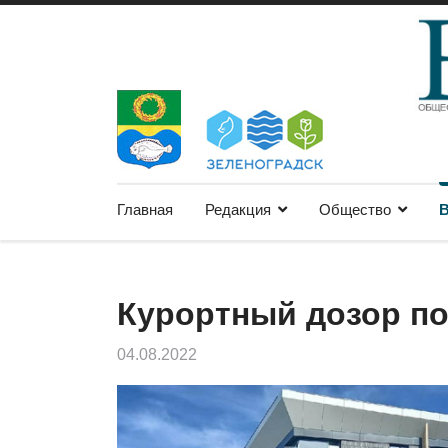
Главная
Редакция
Общество
В
Курортный дозор п
04.08.2022