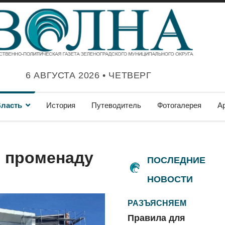
6 АВГУСТА 2026 • ЧЕТВЕРГ
ласть
История
Путеводитель
Фотогалерея
А
о променаду
ПОСЛЕДНИЕ
НОВОСТИ
РАЗЪЯСНЯЕМ
Правила для