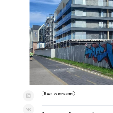
В центре внимания