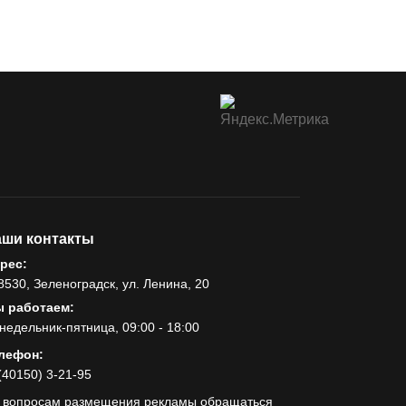
ши контакты
рес:
8530, Зеленоградск, ул. Ленина, 20
 работаем:
недельник-пятница, 09:00 - 18:00
лефон:
(40150) 3-21-95
 вопросам размещения рекламы обращаться