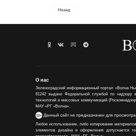
Назад
О нас
Зеленоградский информационный портал «Волна Нь
81242 выдано Федеральной службой по надзору 
технологий и массовых коммуникаций (Роскомнадзор)
МАУ «РГ «Волна».
Данный сайт не предназначен для просмотра
12+
Любое использование, либо копирование материалов
элементов дизайна и оформления допускается то