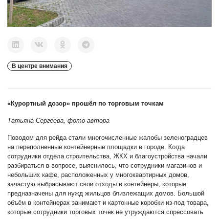
В центре внимания
«Курортный дозор» прошёл по торговым точкам
Татьяна Сергеева, фото автора
Поводом для рейда стали многочисленные жалобы зеленоградцев
на переполненные контейнерные площадки в городе. Когда
сотрудники отдела строительства, ЖКХ и благоустройства начали
разбираться в вопросе, выяснилось, что сотрудники магазинов и
небольших кафе, расположенных у многоквартирных домов,
зачастую выбрасывают свои отходы в контейнеры, которые
предназначены для нужд жильцов близлежащих домов. Большой
объём в контейнерах занимают и картонные коробки из-под товара,
которые сотрудники торговых точек не утруждаются спрессовать