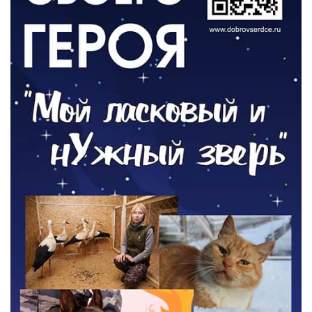
ОБЩЕСТВО
Новый настил на экотропе
05.08.2026