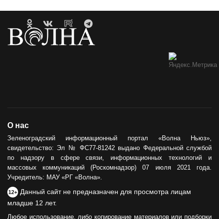
О нас
Зеленоградский информационный портал «Волна Ньюз»,
свидетельство: Эл № ФС77-81242 выдано Федеральной службой
по надзору в сфере связи, информационных технологий и
массовых коммуникаций (Роскомнадзор) 07 июля 2021 года.
Учредитель: МАУ «РГ «Волна».
Данный сайт не предназначен для просмотра лицам
12+
младше 12 лет.
Любое использование, либо копирование материалов или подборки