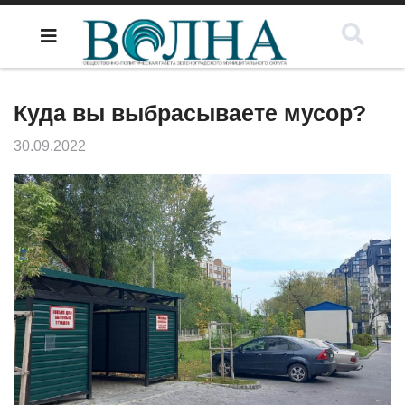
Куда вы выбрасываете мусор?
30.09.2022