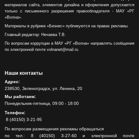
материалов сайта, элементов дизайна и оформления допускается
только с письменного разрешения правообладателя - МАУ «РГ
«Волна».
Материалы в рубрике «Бизнес» публикуются на правах рекламы.
Главный редактор: Нечаева Т.В.
По вопросам коррупции в МАУ «РГ «Волна» направлять сообщения
по электронной почте volnanet@mail.ru
Наши контакты
Адрес:
238530, Зеленоградск, ул. Ленина, 20
Мы работаем:
Понедельник-пятница, 09:00 - 18:00
Телефон:
8 (40150) 3-21-95
По вопросам размещения рекламы обращаться
по тел.: 8 (40150) 3-27-60 и электронной почте