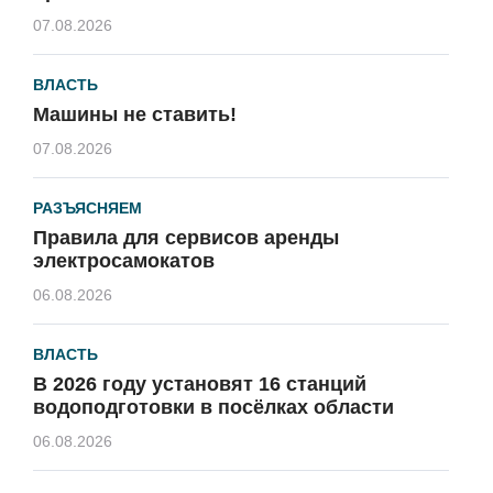
07.08.2026
ВЛАСТЬ
Машины не ставить!
07.08.2026
РАЗЪЯСНЯЕМ
Правила для сервисов аренды
электросамокатов
06.08.2026
ВЛАСТЬ
В 2026 году установят 16 станций
водоподготовки в посёлках области
06.08.2026