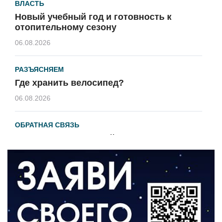
ВЛАСТЬ
Новый учебный год и готовность к
отопительному сезону
06.08.2026
РАЗЪЯСНЯЕМ
Где хранить велосипед?
06.08.2026
ОБРАТНАЯ СВЯЗЬ
Администрация онлайн
06.08.2026
ВЛАСТЬ
День памяти и «Симфония народов»
06.08.2026