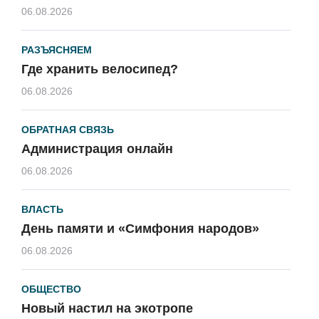
06.08.2026
РАЗЪЯСНЯЕМ
Где хранить велосипед?
06.08.2026
ОБРАТНАЯ СВЯЗЬ
Администрация онлайн
06.08.2026
ВЛАСТЬ
День памяти и «Симфония народов»
06.08.2026
ОБЩЕСТВО
Новый настил на экотропе