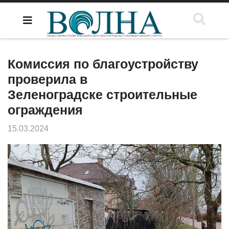
Комиссия по благоустройству
проверила в
Зеленоградске строительные
ограждения
15.03.2024