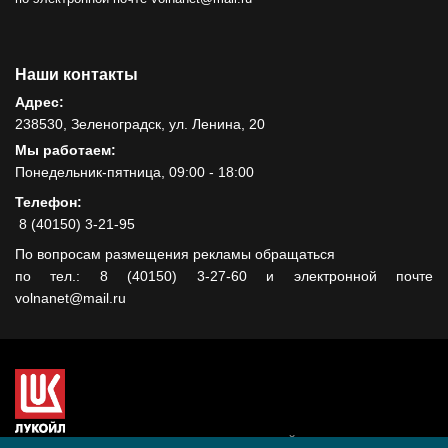
Наши контакты
Адрес:
238530, Зеленоградск, ул. Ленина, 20
Мы работаем:
Понедельник-пятница, 09:00 - 18:00
Телефон:
8 (40150) 3-21-95
По вопросам размещения рекламы обращаться
по тел.: 8 (40150) 3-27-60 и электронной почте
volnanet@mail.ru
Сайт создан при поддержке ООО "ЛУКОЙЛ-КМН" на средства