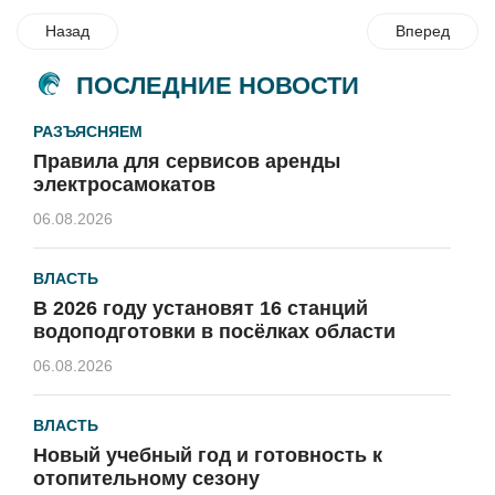
Назад
Вперед
ПОСЛЕДНИЕ НОВОСТИ
РАЗЪЯСНЯЕМ
Правила для сервисов аренды
электросамокатов
06.08.2026
ВЛАСТЬ
В 2026 году установят 16 станций
водоподготовки в посёлках области
06.08.2026
ВЛАСТЬ
Новый учебный год и готовность к
отопительному сезону