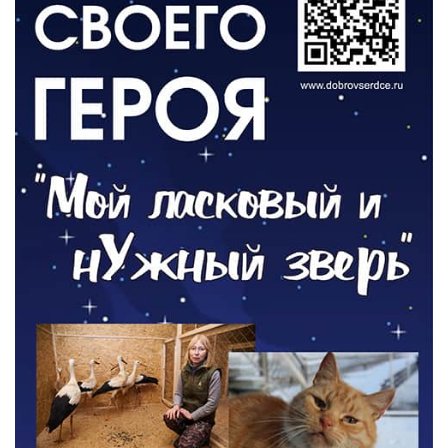
РАЗЪЯСНЯЕМ
Контракт с новой выплатой
05.08.2026