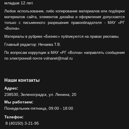
младше 12 лет.
Любое использование, либо копирование материалов или подборки
материалов сайта, элементов дизайна и оформления допускается
только с письменного разрешения правообладателя - МАУ «РГ
«Волна».
Материалы в рубрике «Бизнес» публикуются на правах рекламы.
Главный редактор: Нечаева Т.В.
По вопросам коррупции в МАУ «РГ «Волна» направлять сообщения
по электронной почте volnanet@mail.ru
Наши контакты
Адрес:
238530, Зеленоградск, ул. Ленина, 20
Мы работаем:
Понедельник-пятница, 09:00 - 18:00
Телефон:
8 (40150) 3-21-95