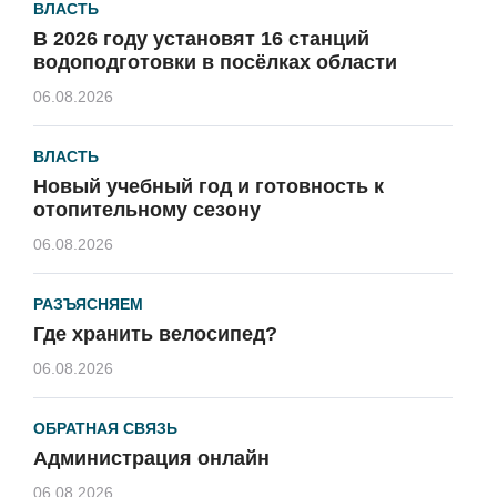
ВЛАСТЬ
В 2026 году установят 16 станций
водоподготовки в посёлках области
06.08.2026
ВЛАСТЬ
Новый учебный год и готовность к
отопительному сезону
06.08.2026
РАЗЪЯСНЯЕМ
Где хранить велосипед?
06.08.2026
ОБРАТНАЯ СВЯЗЬ
Администрация онлайн
06.08.2026