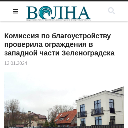
Комиссия по благоустройству
проверила ограждения в
западной части Зеленоградска
12.01.2024