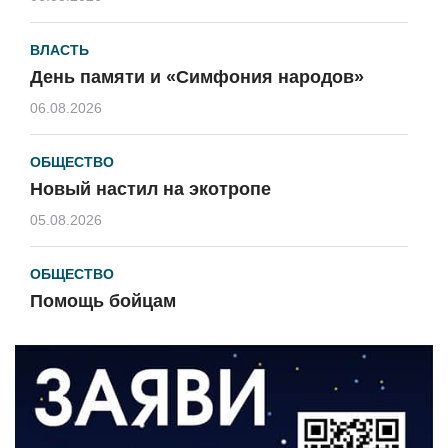
ВЛАСТЬ
День памяти и «Симфония народов»
06.08.2026
ОБЩЕСТВО
Новый настил на экотропе
05.08.2026
ОБЩЕСТВО
Помощь бойцам
05.08.2026
ВЛАСТЬ
«Второй старт» для ветеранов СВО
05.08.2026