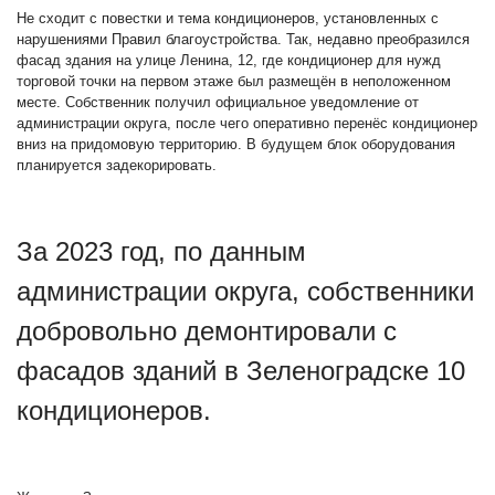
Не сходит с повестки и тема кондиционеров, установленных с
нарушениями Правил благоустройства. Так, недавно преобразился
фасад здания на улице Ленина, 12, где кондиционер для нужд
торговой точки на первом этаже был размещён в неположенном
месте. Собственник получил официальное уведомление от
администрации округа, после чего оперативно перенёс кондиционер
вниз на придомовую территорию. В будущем блок оборудования
планируется задекорировать.
За 2023 год, по данным
администрации округа, собственники
добровольно демонтировали с
фасадов зданий в Зеленоградске 10
кондиционеров.