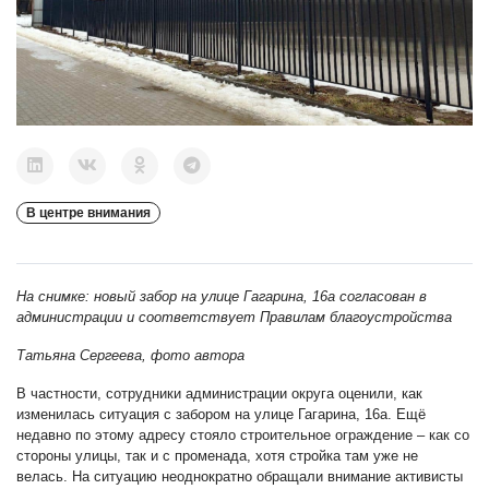
В центре внимания
На снимке: новый забор на улице Гагарина, 16а согласован в
администрации и соответствует Правилам благоустройства
Татьяна Сергеева, фото автора
В частности, сотрудники администрации округа оценили, как
изменилась ситуация с забором на улице Гагарина, 16а. Ещё
недавно по этому адресу стояло строительное ограждение – как со
стороны улицы, так и с променада, хотя стройка там уже не
велась. На ситуацию неоднократно обращали внимание активисты