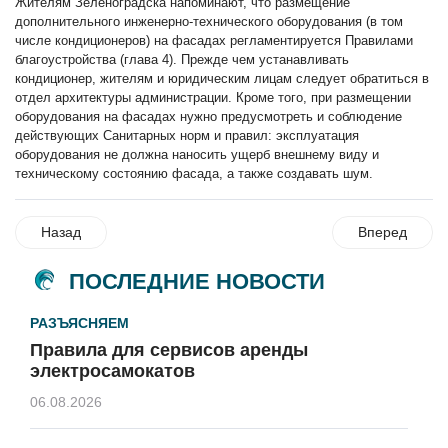
Жителям Зеленоградска напоминают, что размещение
дополнительного инженерно-технического оборудования (в том
числе кондиционеров) на фасадах регламентируется Правилами
благоустройства (глава 4). Прежде чем устанавливать
кондиционер, жителям и юридическим лицам следует обратиться в
отдел архитектуры администрации. Кроме того, при размещении
оборудования на фасадах нужно предусмотреть и соблюдение
действующих Санитарных норм и правил: эксплуатация
оборудования не должна наносить ущерб внешнему виду и
техническому состоянию фасада, а также создавать шум.
Назад
Вперед
ПОСЛЕДНИЕ НОВОСТИ
РАЗЪЯСНЯЕМ
Правила для сервисов аренды
электросамокатов
06.08.2026