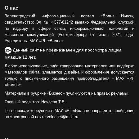
О нас
Зеленоградский информационный портал «Волна Ньюз»,
свидетельство: Эл № ФС77-81242 выдано Федеральной службой
по надзору в сфере связи, информационных технологий и
массовых коммуникаций (Роскомнадзор) 07 июля 2021 года.
Учредитель: МАУ «РГ «Волна».
Данный сайт не предназначен для просмотра лицам
12+
младше 12 лет.
Любое использование, либо копирование материалов или подборки
материалов сайта, элементов дизайна и оформления допускается
только с письменного разрешения правообладателя - МАУ «РГ
«Волна».
Материалы в рубрике «Бизнес» публикуются на правах рекламы.
Главный редактор: Нечаева Т.В.
По вопросам коррупции в МАУ «РГ «Волна» направлять сообщения
по электронной почте volnanet@mail.ru