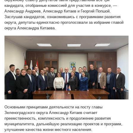
кандидата, отобранные комиссией для участия в конкурсе, —
Александр Андреев, Александр Китаев и Георгий Попшой.
Заслушав кандидатов, ознакомившись с программами развития
округа, депутаты единогласно проголосовали за избрание главой
округа Александра Китаева.
Основными принципами деятельности на посту главы
Зеленоградского округа Александр Китаев считает
преемственность, комплексность и продолжение развития
муниципалитета, дальнейшую реализацию проектов и программ,
улучшение качества жизни местного населения.