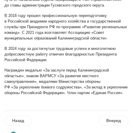
до главы администрации Гусевского городского округа.
В 2018 году прошел профессиональную переподготовку
в Российской академии народного хозяйства и государственной
службы при Президенте РФ по программе «Развитие региональных
команд». С 2021 года возглавляет Ассоциацию «Совет
муниципальных образований Калининградской области».
В 2024 году за достигнутые трудовые успехи и многолетнюю
добросовестную работу отмечен благодарностью Президента
Российской Федерации.
Награжден медалью «За заслуги перед Калининградской
областью», знаком ВАРМСУ «За развитие местного
самоуправления», медалями Министерства обороны
РФ «За укрепление боевого содружества», «За вклад в укрепление
обороны Российской Федерации». Член партии «Единая Россия».
Назад
Вперед