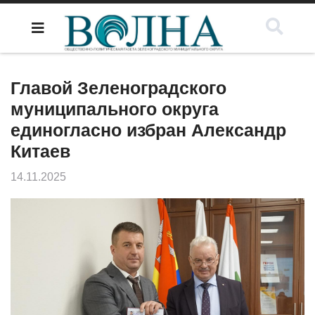
Главой Зеленоградского
муниципального округа
единогласно избран Александр
Китаев
14.11.2025