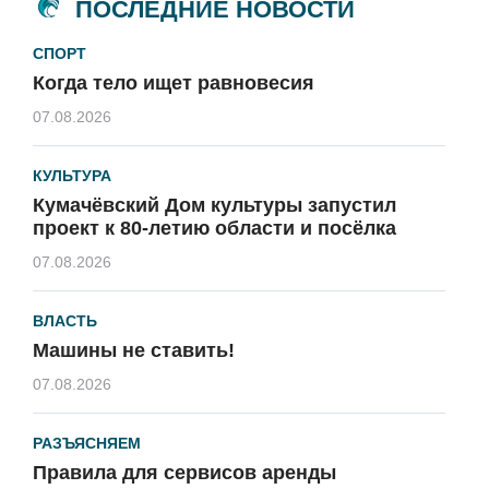
ПОСЛЕДНИЕ НОВОСТИ
СПОРТ
Когда тело ищет равновесия
07.08.2026
КУЛЬТУРА
Кумачёвский Дом культуры запустил
проект к 80-летию области и посёлка
07.08.2026
ВЛАСТЬ
Машины не ставить!
07.08.2026
РАЗЪЯСНЯЕМ
Правила для сервисов аренды