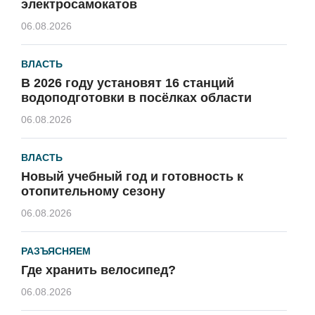
электросамокатов
06.08.2026
ВЛАСТЬ
В 2026 году установят 16 станций
водоподготовки в посёлках области
06.08.2026
ВЛАСТЬ
Новый учебный год и готовность к
отопительному сезону
06.08.2026
РАЗЪЯСНЯЕМ
Где хранить велосипед?
06.08.2026