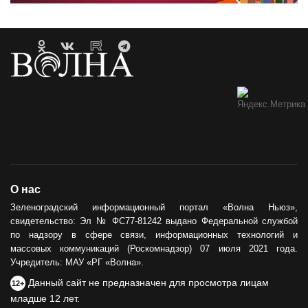
О нас
Зеленоградский информационный портал «Волна Ньюз»,
свидетельство: Эл № ФС77-81242 выдано Федеральной службой
по надзору в сфере связи, информационных технологий и
массовых коммуникаций (Роскомнадзор) 07 июля 2021 года.
Учредитель: МАУ «РГ «Волна».
Данный сайт не предназначен для просмотра лицам
12+
младше 12 лет.