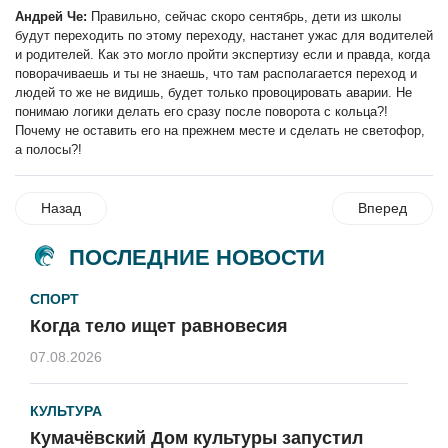
Андрей Че:
Правильно, сейчас скоро сентябрь, дети из школы
будут переходить по этому переходу, настанет ужас для водителей
и родителей. Как это могло пройти экспертизу если и правда, когда
поворачиваешь и ты не знаешь, что там располагается переход и
людей то же не видишь, будет только провоцировать аварии. Не
понимаю логики делать его сразу после поворота с кольца?!
Почему не оставить его на прежнем месте и сделать не светофор,
а полосы?!
Назад
Вперед
ПОСЛЕДНИЕ НОВОСТИ
СПОРТ
Когда тело ищет равновесия
07.08.2026
КУЛЬТУРА
Кумачёвский Дом культуры запустил