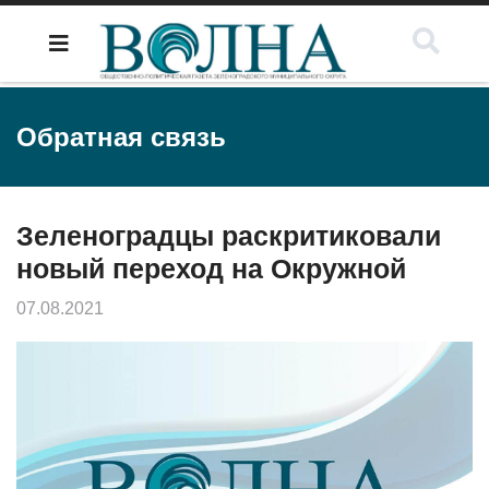
Обратная связь
Зеленоградцы раскритиковали
новый переход на Окружной
07.08.2021