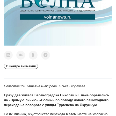
В центре внимания
Подготовили Татьяна Шакирова, Ольга Георгиева
Сразу два жителя Зеленоградска Николай и Елена обратились
на «Прямую линию» «Волны» по поводу нового пешеходного
перехода на повороте с улицы Тургенева на Окружную.
По их мнению, обустройство перехода в этом месте небезопасно