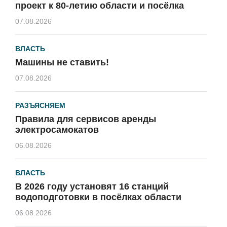
проект к 80-летию области и посёлка
07.08.2026
ВЛАСТЬ
Машины не ставить!
07.08.2026
РАЗЪЯСНЯЕМ
Правила для сервисов аренды
электросамокатов
06.08.2026
ВЛАСТЬ
В 2026 году установят 16 станций
водоподготовки в посёлках области
06.08.2026