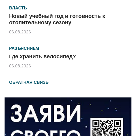
ВЛАСТЬ
Новый учебный год и готовность к
отопительному сезону
06.08.2026
РАЗЪЯСНЯЕМ
Где хранить велосипед?
06.08.2026
ОБРАТНАЯ СВЯЗЬ
Администрация онлайн
06.08.2026
ВЛАСТЬ
День памяти и «Симфония народов»
06.08.2026