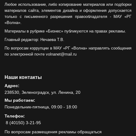
Любое использование, либо копирование материалов или подборки
материалов сайта, элементов дизайна и оформления допускается
только с письменного разрешения правообладателя - МАУ «РГ
«Волна».
Материалы в рубрике «Бизнес» публикуются на правах рекламы.
Главный редактор: Нечаева Т.В.
По вопросам коррупции в МАУ «РГ «Волна» направлять сообщения
по электронной почте volnanet@mail.ru
Наши контакты
Адрес:
238530, Зеленоградск, ул. Ленина, 20
Мы работаем:
Понедельник-пятница, 09:00 - 18:00
Телефон:
8 (40150) 3-21-95
По вопросам размещения рекламы обращаться