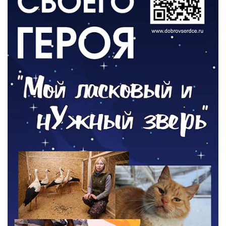
ОБЩЕСТВО
Новый настил на экотропе
05.08.2026