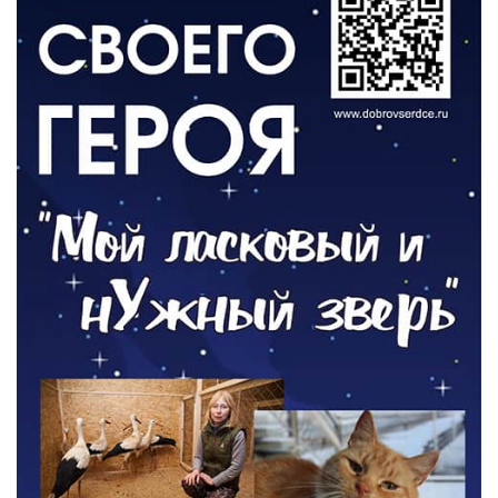
03.08.2026
О ЧЕМ ПИСАЛА ГАЗЕТА
По страницам архивных газет
03.08.2026