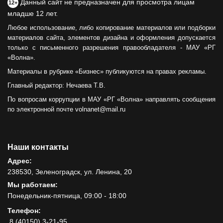
Данный сайт не предназначен для просмотра лицам
12+
младше 12 лет.
Любое использование, либо копирование материалов или подборки
материалов сайта, элементов дизайна и оформления допускается
только с письменного разрешения правообладателя - МАУ «РГ
«Волна».
Материалы в рубрике «Бизнес» публикуются на правах рекламы.
Главный редактор: Нечаева Т.В.
По вопросам коррупции в МАУ «РГ «Волна» направлять сообщения
по электронной почте volnanet@mail.ru
Наши контакты
Адрес:
238530, Зеленоградск, ул. Ленина, 20
Мы работаем:
Понедельник-пятница, 09:00 - 18:00
Телефон:
8 (40150) 3-21-95