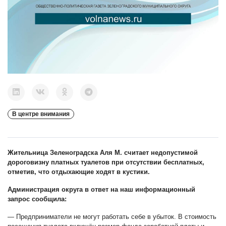
В центре внимания
Жительница Зеленоградска Аля М. считает недопустимой
дороговизну платных туалетов при отсутствии бесплатных,
отметив, что отдыхающие ходят в кустики.
Администрация округа в ответ на наш информационный
запрос сообщила:
— Предприниматели не могут работать себе в убыток. В стоимость