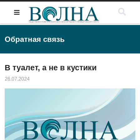
Обратная связь
В туалет, а не в кустики
26.07.2024