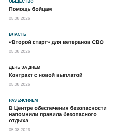
ОБЩЕСТВО
Помощь бойцам
05.08.2026
ВЛАСТЬ
«Второй старт» для ветеранов СВО
05.08.2026
ДЕНЬ ЗА ДНЕМ
Контракт с новой выплатой
05.08.2026
РАЗЪЯСНЯЕМ
В Центре обеспечения безопасности
напомнили правила безопасного
отдыха
05.08.2026