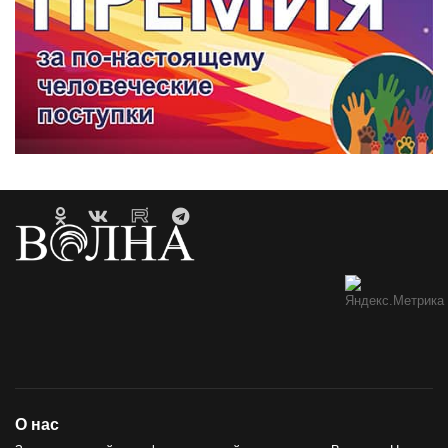
О нас