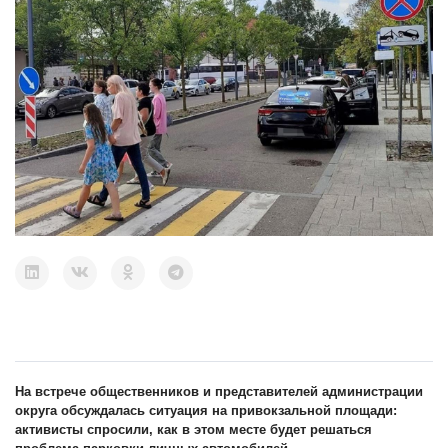
На встрече общественников и представителей администрации
округа обсуждалась ситуация на привокзальной площади:
активисты спросили, как в этом месте будет решаться