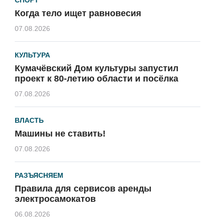
Когда тело ищет равновесия
07.08.2026
КУЛЬТУРА
Кумачёвский Дом культуры запустил
проект к 80-летию области и посёлка
07.08.2026
ВЛАСТЬ
Машины не ставить!
07.08.2026
РАЗЪЯСНЯЕМ
Правила для сервисов аренды
электросамокатов
06.08.2026