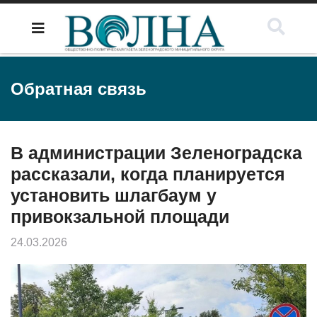
Обратная связь
В администрации Зеленоградска
рассказали, когда планируется
установить шлагбаум у
привокзальной площади
24.03.2026