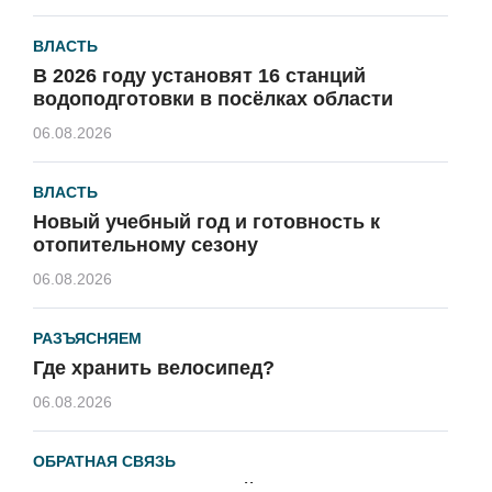
ВЛАСТЬ
В 2026 году установят 16 станций
водоподготовки в посёлках области
06.08.2026
ВЛАСТЬ
Новый учебный год и готовность к
отопительному сезону
06.08.2026
РАЗЪЯСНЯЕМ
Где хранить велосипед?
06.08.2026
ОБРАТНАЯ СВЯЗЬ
Администрация онлайн