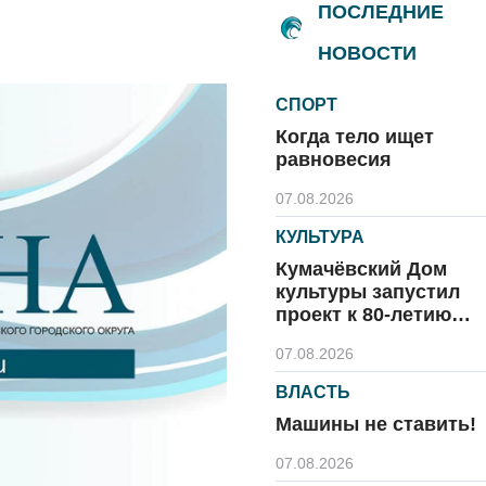
ПОСЛЕДНИЕ
НОВОСТИ
СПОРТ
Когда тело ищет
равновесия
07.08.2026
КУЛЬТУРА
Кумачёвский Дом
культуры запустил
проект к 80-летию
области и посёлка
07.08.2026
ВЛАСТЬ
Машины не ставить!
07.08.2026