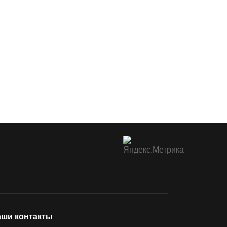
ши контакты