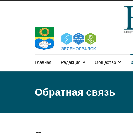
Главная
Редакция
Общество
В
Обратная связь