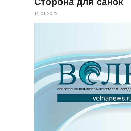
Сторона для санок
15.01.2022