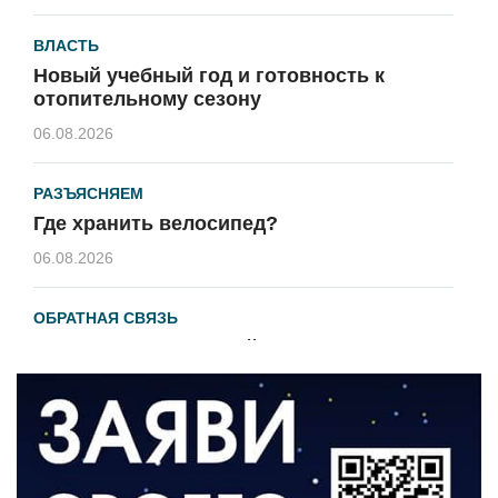
ВЛАСТЬ
Новый учебный год и готовность к
отопительному сезону
06.08.2026
РАЗЪЯСНЯЕМ
Где хранить велосипед?
06.08.2026
ОБРАТНАЯ СВЯЗЬ
Администрация онлайн
06.08.2026
ВЛАСТЬ
День памяти и «Симфония народов»