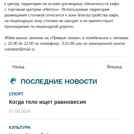
к центру территории на основе договорных обязательств кафе
с торговым центром «Нептун». Используемая территория
размещения столиков относится к зоне благоустройства кафе,
на пешеходную зону столики не заходят и не препятствуют
прохождению по пешеходной дороге«.
Ждем ваших звонков на «Прямую линию» в понедельник и четверг
с 10.00 до 12.00 по телефону: 3-21-95 или по электронной почте:
volnanet@mail.ru
.
Назад
Вперед
ПОСЛЕДНИЕ НОВОСТИ
СПОРТ
Когда тело ищет равновесия
07.08.2026
КУЛЬТУРА