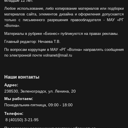
младше 12 лет.
Любое использование, либо копирование материалов или подборки
материалов сайта, элементов дизайна и оформления допускается
только с письменного разрешения правообладателя - МАУ «РГ
«Волна».
Материалы в рубрике «Бизнес» публикуются на правах рекламы.
Главный редактор: Нечаева Т.В.
По вопросам коррупции в МАУ «РГ «Волна» направлять сообщения
по электронной почте volnanet@mail.ru
Наши контакты
Адрес:
238530, Зеленоградск, ул. Ленина, 20
Мы работаем:
Понедельник-пятница, 09:00 - 18:00
Телефон:
8 (40150) 3-21-95