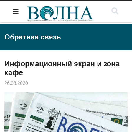
Обратная связь
Информационный экран и зона
кафе
26.08.2020