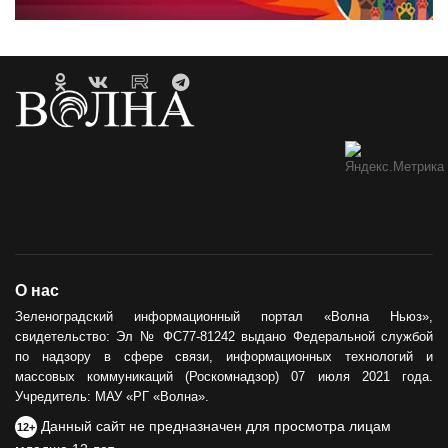
О нас
Зеленоградский информационный портал «Волна Ньюз»,
свидетельство: Эл № ФС77-81242 выдано Федеральной службой
по надзору в сфере связи, информационных технологий и
массовых коммуникаций (Роскомнадзор) 07 июля 2021 года.
Учредитель: МАУ «РГ «Волна».
Данный сайт не предназначен для просмотра лицам
12+