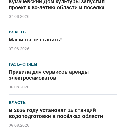
Кумачёвский Дом культуры запустил
проект к 80-летию области и посёлка
07.08.2026
ВЛАСТЬ
Машины не ставить!
07.08.2026
РАЗЪЯСНЯЕМ
Правила для сервисов аренды
электросамокатов
06.08.2026
ВЛАСТЬ
В 2026 году установят 16 станций
водоподготовки в посёлках области
06.08.2026