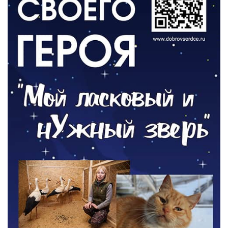
06.08.2026
ОБЩЕСТВО
Новый настил на экотропе
05.08.2026