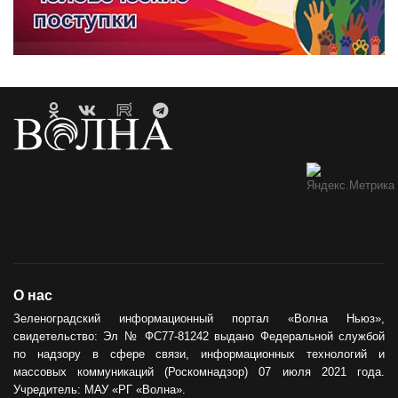
О нас
Зеленоградский информационный портал «Волна Ньюз»,
свидетельство: Эл № ФС77-81242 выдано Федеральной службой
по надзору в сфере связи, информационных технологий и
массовых коммуникаций (Роскомнадзор) 07 июля 2021 года.
Учредитель: МАУ «РГ «Волна».