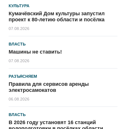
КУЛЬТУРА
Кумачёвский Дом культуры запустил
проект к 80-летию области и посёлка
07.08.2026
ВЛАСТЬ
Машины не ставить!
07.08.2026
РАЗЪЯСНЯЕМ
Правила для сервисов аренды
электросамокатов
06.08.2026
ВЛАСТЬ
В 2026 году установят 16 станций
водоподготовки в посёлках области