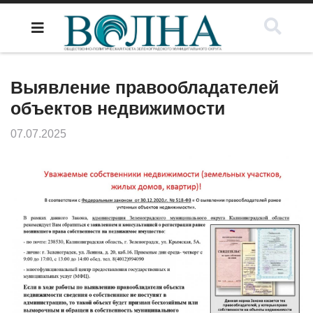
Выявление правообладателей
объектов недвижимости
07.07.2025