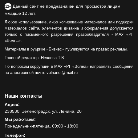
Данный сайт не предназначен для просмотра лицам
12+
младше 12 лет.
Любое использование, либо копирование материалов или подборки
материалов сайта, элементов дизайна и оформления допускается
только с письменного разрешения правообладателя - МАУ «РГ
«Волна».
Материалы в рубрике «Бизнес» публикуются на правах рекламы.
Главный редактор: Нечаева Т.В.
По вопросам коррупции в МАУ «РГ «Волна» направлять сообщения
по электронной почте volnanet@mail.ru
Наши контакты
Адрес:
238530, Зеленоградск, ул. Ленина, 20
Мы работаем:
Понедельник-пятница, 09:00 - 18:00
Телефон: