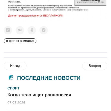
В центре внимания
Назад
Вперед
ПОСЛЕДНИЕ НОВОСТИ
СПОРТ
Когда тело ищет равновесия
07.08.2026