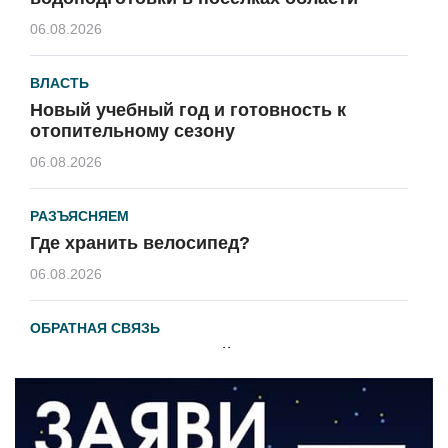
06.08.2026
ВЛАСТЬ
Новый учебный год и готовность к
отопительному сезону
06.08.2026
РАЗЪЯСНЯЕМ
Где хранить велосипед?
06.08.2026
ОБРАТНАЯ СВЯЗЬ
Администрация онлайн
06.08.2026
ВЛАСТЬ