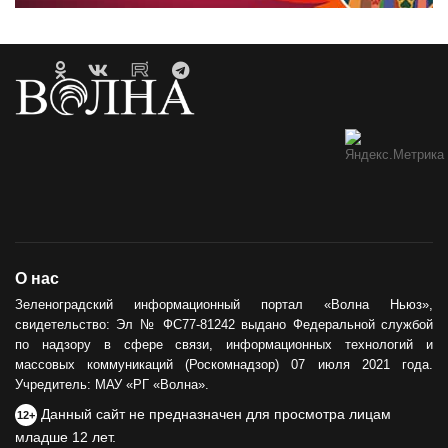
О нас
Зеленоградский информационный портал «Волна Ньюз»,
свидетельство: Эл № ФС77-81242 выдано Федеральной службой
по надзору в сфере связи, информационных технологий и
массовых коммуникаций (Роскомнадзор) 07 июля 2021 года.
Учредитель: МАУ «РГ «Волна».
Данный сайт не предназначен для просмотра лицам
12+
младше 12 лет.