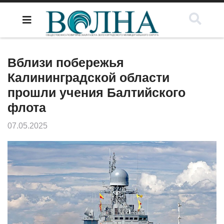
Вблизи побережья
Калининградской области
прошли учения Балтийского
флота
07.05.2025