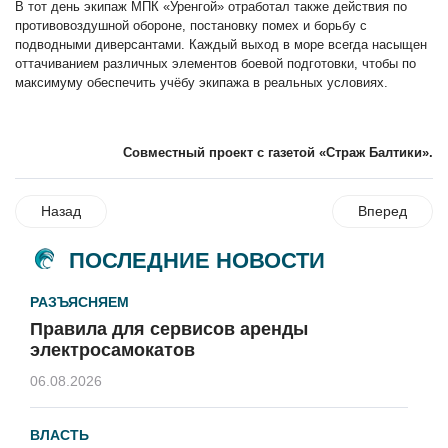
В тот день экипаж МПК «Уренгой» отработал также действия по
противовоздушной обороне, постановку помех и борьбу с
подводными диверсантами. Каждый выход в море всегда насыщен
оттачиванием различных элементов боевой подготовки, чтобы по
максимуму обеспечить учёбу экипажа в реальных условиях.
Совместный проект с газетой «Страж Балтики».
Назад
Вперед
ПОСЛЕДНИЕ НОВОСТИ
РАЗЪЯСНЯЕМ
Правила для сервисов аренды
электросамокатов
06.08.2026
ВЛАСТЬ