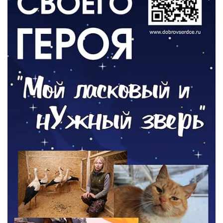
РАЗЪЯСНЯЕМ
Контракт с новой выплатой
05.08.2026