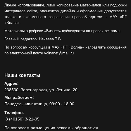
Любое использование, либо копирование материалов или подборки
материалов сайта, элементов дизайна и оформления допускается
только с письменного разрешения правообладателя - МАУ «РГ
«Волна».
Материалы в рубрике «Бизнес» публикуются на правах рекламы.
Главный редактор: Нечаева Т.В.
По вопросам коррупции в МАУ «РГ «Волна» направлять сообщения
по электронной почте volnanet@mail.ru
Наши контакты
Адрес:
238530, Зеленоградск, ул. Ленина, 20
Мы работаем:
Понедельник-пятница, 09:00 - 18:00
Телефон:
8 (40150) 3-21-95
По вопросам размещения рекламы обращаться