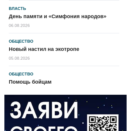
ВЛАСТЬ
День памяти и «Симфония народов»
06.08.2026
ОБЩЕСТВО
Новый настил на экотропе
05.08.2026
ОБЩЕСТВО
Помощь бойцам
05.08.2026
ВЛАСТЬ
«Второй старт» для ветеранов СВО
05.08.2026