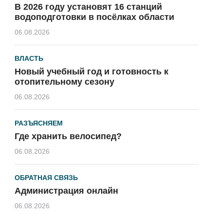
В 2026 году установят 16 станций
водоподготовки в посёлках области
06.08.2026
ВЛАСТЬ
Новый учебный год и готовность к
отопительному сезону
06.08.2026
РАЗЪЯСНЯЕМ
Где хранить велосипед?
06.08.2026
ОБРАТНАЯ СВЯЗЬ
Администрация онлайн
06.08.2026