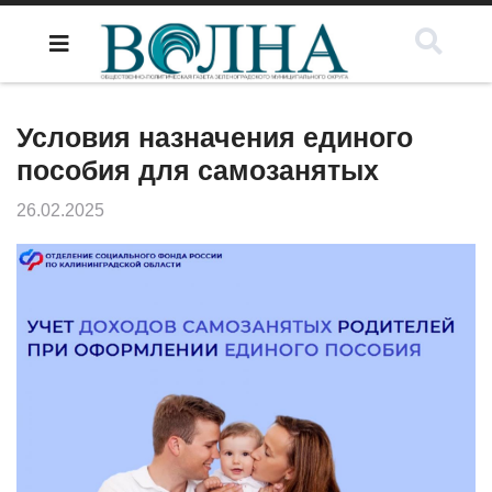
Условия назначения единого
пособия для самозанятых
26.02.2025