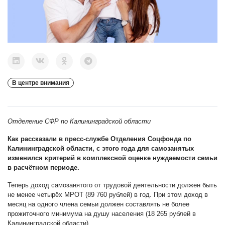
В центре внимания
Отделение СФР по Калининградской области
Как рассказали в пресс-службе Отделения Соцфонда по
Калининградской области, с этого года для самозанятых
изменился критерий в комплексной оценке нуждаемости семьи
в расчётном периоде.
Теперь доход самозанятого от трудовой деятельности должен быть
не менее четырёх МРОТ (89 760 рублей) в год. При этом доход в
месяц на одного члена семьи должен составлять не более
прожиточного минимума на душу населения (18 265 рублей в
Калининградской области).