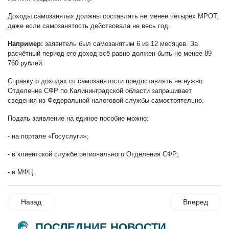
Доходы самозанятых должны составлять не менее четырёх МРОТ,
даже если самозанятость действовала не весь год.
Например:
заявитель был самозанятым 6 из 12 месяцев. За
расчётный период его доход всё равно должен быть не менее 89
760 рублей.
Справку о доходах от самозанятости предоставлять не нужно.
Отделение СФР по Калининградской области запрашивает
сведения из Федеральной налоговой службы самостоятельно.
Подать заявление на единое пособие можно:
- на портале «Госуслуги»;
- в клиентской службе регионального Отделения СФР;
- в МФЦ.
Назад
Вперед
ПОСЛЕДНИЕ НОВОСТИ