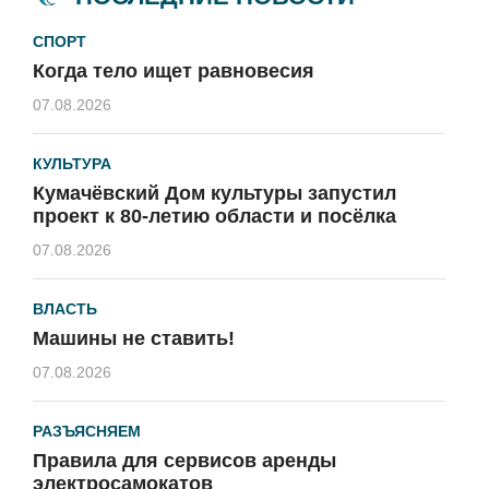
СПОРТ
Когда тело ищет равновесия
07.08.2026
КУЛЬТУРА
Кумачёвский Дом культуры запустил
проект к 80-летию области и посёлка
07.08.2026
ВЛАСТЬ
Машины не ставить!
07.08.2026
РАЗЪЯСНЯЕМ
Правила для сервисов аренды
электросамокатов