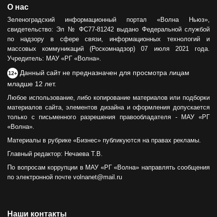
О нас
Зеленоградский информационный портал «Волна Ньюз»,
свидетельство: Эл № ФС77-81242 выдано Федеральной службой
по надзору в сфере связи, информационных технологий и
массовых коммуникаций (Роскомнадзор) 07 июля 2021 года.
Учредитель: МАУ «РГ «Волна».
Данный сайт не предназначен для просмотра лицам
12+
младше 12 лет.
Любое использование, либо копирование материалов или подборки
материалов сайта, элементов дизайна и оформления допускается
только с письменного разрешения правообладателя - МАУ «РГ
«Волна».
Материалы в рубрике «Бизнес» публикуются на правах рекламы.
Главный редактор: Нечаева Т.В.
По вопросам коррупции в МАУ «РГ «Волна» направлять сообщения
по электронной почте volnanet@mail.ru
Наши контакты