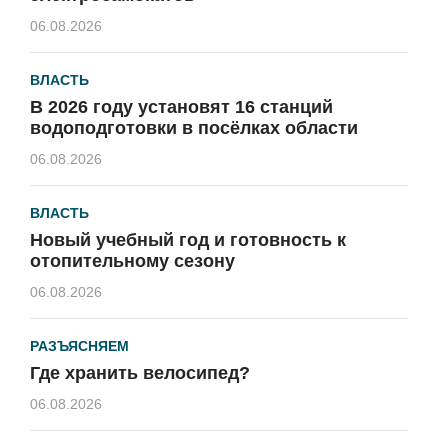
06.08.2026
ВЛАСТЬ
В 2026 году установят 16 станций
водоподготовки в посёлках области
06.08.2026
ВЛАСТЬ
Новый учебный год и готовность к
отопительному сезону
06.08.2026
РАЗЪЯСНЯЕМ
Где хранить велосипед?
06.08.2026